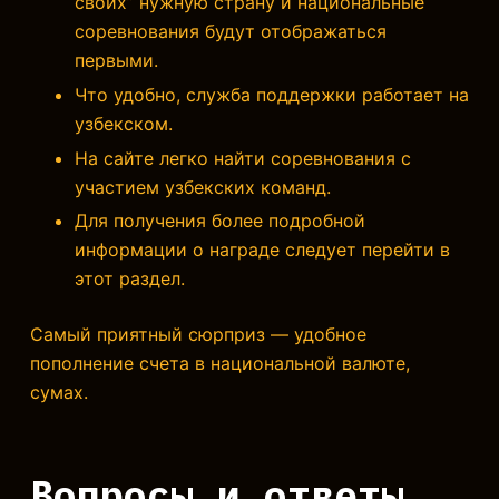
своих” нужную страну и национальные
соревнования будут отображаться
первыми.
Что удобно, служба поддержки работает на
узбекском.
На сайте легко найти соревнования с
участием узбекских команд.
Для получения более подробной
информации о награде следует перейти в
этот раздел.
Самый приятный сюрприз — удобное
пополнение счета в национальной валюте,
сумах.
Вопросы и ответы