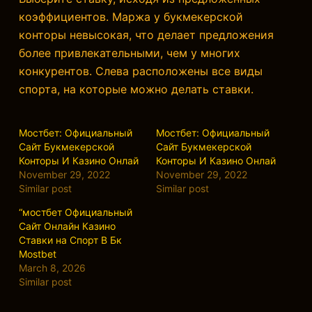
коэффициентов. Маржа у букмекерской
конторы невысокая, что делает предложения
более привлекательными, чем у многих
конкурентов. Слева расположены все виды
спорта, на которые можно делать ставки.
Мостбет: Официальный
Мостбет: Официальный
Сайт Букмекерской
Сайт Букмекерской
Конторы И Казино Онлай
Конторы И Казино Онлай
November 29, 2022
November 29, 2022
Similar post
Similar post
“мостбет Официальный
Сайт Онлайн Казино
Ставки на Спорт В Бк
Mostbet
March 8, 2026
Similar post