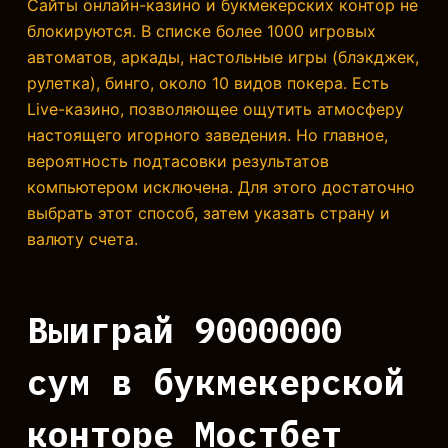
Сайты онлайн-казино и букмекерских контор не
блокируются. В списке более 1000 игровых
автоматов, аркады, настольные игры (блэкджек,
рулетка), бинго, около 10 видов покера. Есть
Live-казино, позволяющее ощутить атмосферу
настоящего игорного заведения. Но главное,
вероятность подтасовки результатов
компьютером исключена. Для этого достаточно
выбрать этот способ, затем указать страну и
валюту счета.
Выиграй 9000000
сум в букмекерской
конторе Мостбет