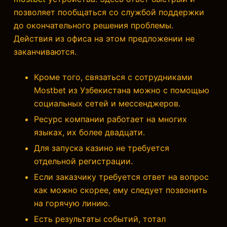
позволяет пообщаться со службой поддержки
до окончательного решения проблемы.
Действия из офиса на этом предложении не
заканчиваются.
Кроме того, связаться с сотрудниками
Mostbet из Узбекистана можно с помощью
социальных сетей и мессенджеров.
Ресурс компании работает на многих
языках, их более двадцати.
Для запуска казино не требуется
отдельной регистрации.
Если заказчику требуется ответ на вопрос
как можно скорее, ему следует позвонить
на горячую линию.
Есть результаты событий, тотал