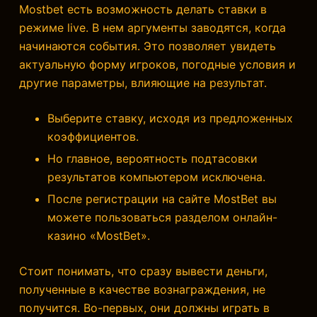
Mostbet есть возможность делать ставки в
режиме live. В нем аргументы заводятся, когда
начинаются события. Это позволяет увидеть
актуальную форму игроков, погодные условия и
другие параметры, влияющие на результат.
Выберите ставку, исходя из предложенных
коэффициентов.
Но главное, вероятность подтасовки
результатов компьютером исключена.
После регистрации на сайте MostBet вы
можете пользоваться разделом онлайн-
казино «MostBet».
Стоит понимать, что сразу вывести деньги,
полученные в качестве вознаграждения, не
получится. Во-первых, они должны играть в