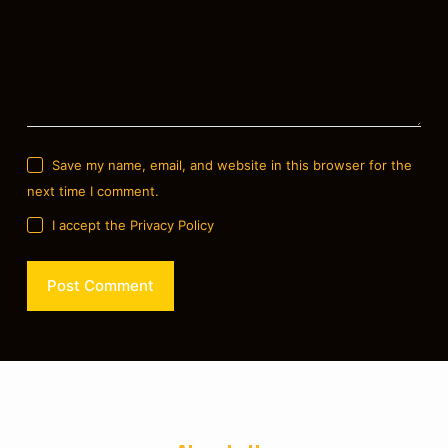
Save my name, email, and website in this browser for the
next time I comment.
I accept the
Privacy Policy
Post Comment