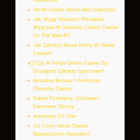
Verde Casino Bonus Bez Depozytu
Jak Mogę Wypłacić Pieniądze
Wygrane W Obsceno Casino Casino
On The Web Pl?
Jak Założyć Nowe Konto W Verde
Casino?
⃣ Czy W Verde Online Casino Są
Dostępne Zakłady Sportowe?
Aktualne Bonusy I Promocje
Obsceno Casino
Pakiet Powitalny: Gotówka I
Darmowe Obroty
Automaty Do Gier
Co Czyni Verde Casino
Bezpiecznym Kasynem?