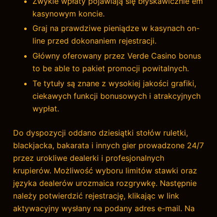
Zwykle wpłaty pojawiają się błyskawicznie em
kasynowym koncie.
Graj na prawdziwe pieniądze w kasynach on-
line przed dokonaniem rejestracji.
Główny oferowany przez Verde Casino bonus
to be able to pakiet promocji powitalnych.
Te tytuły są znane z wysokiej jakości grafiki,
ciekawych funkcji bonusowych i atrakcyjnych
wypłat.
Do dyspozycji oddano dziesiątki stołów ruletki,
blackjacka, bakarata i innych gier prowadzone 24/7
przez urokliwe dealerki i profesjonalnych
krupierów. Możliwość wyboru limitów stawki oraz
języka dealerów urozmaica rozgrywkę. Następnie
należy potwierdzić rejestrację, klikając w link
aktywacyjny wysłany na podany adres e-mail. Na