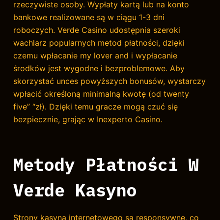
rzeczywiste osoby. Wypłaty kartą lub na konto
bankowe realizowane są w ciągu 1-3 dni
roboczych. Verde Casino udostępnia szeroki
wachlarz popularnych metod płatności, dzięki
czemu wpłacanie my lover and i wypłacanie
środków jest wygodne i bezproblemowe. Aby
skorzystać unces powyższych bonusów, wystarczy
wpłacić określoną minimalną kwotę (od twenty
five” “zł). Dzięki temu gracze mogą czuć się
bezpiecznie, grając w Inexperto Casino.
Metody Płatności W
Verde Kasyno
Strony kasyna internetowego są responsywne, co