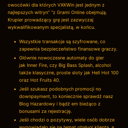
owocówki dla których VXKWin jest jednym z
najlepszych witryn” “z Grami Online obejmują.
Krupier prowadzący grę jest zazwyczaj
wykwalifikowanym specjalistą, w końcu.
Wszystkie transakcje są szyfrowane, co
zapewnia bezpieczeństwo finansowe graczy.
Głównie nowoczesne automaty do gier
jak Inner Fire, czy Big Bass Splash, alcohol
także klasyczne, proste sloty jak Hell Hot 100
oraz Hot Fruits 40.
Jeśli szukasz podobnych promocji no
downpayment, to koniecznie sprawdź nasz
Blog Hazardowy i bądź em bieżąco z
bonusami za rejestrację.
Jeśli chodzi o pozytywy, wiele osób dobrze
wypowiadało się na temat obsługi klienta, a