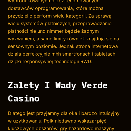
wyprodukowanych przez renomowanych
dostawców oprogramowania, które można
przydzielić perform wielu kategorii. Za sprawą
wielu systemów płatniczych, przeprowadzanie
płatności nie und nimmer będzie żadnym
wyzwaniem, a same limity również znajdują się na
sensownym poziomie. Jednak strona internetowa
działa perfekcyjnie mhh smartfonach i tabletach
dzięki responsywnej technologii RWD.
Zalety I Wady Verde
Casino
Dlatego jest przyjemny dla oka i bardzo intuicyjny
w użytkowaniu. Polk niedawno wskazał pięć
kluczowych obszarów, gry hazardowe maszyny