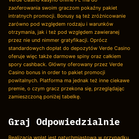
zaoferowania swoim graczom pokaźny pakiet
intratnych promocji. Bonusy są też zróżnicowanie
zarówno pod względem rodzaju i warunków
otrzymania, jak i też pod względem zawieranej
przez nie und nimmer gratyfikacji. Oprócz
standardowych dopłat do depozytów Verde Casino
oferuje więc także darmowe spiny oraz całkiem
spory cashback. Główny oferowany przez Verde
Casino bonus in order to pakiet promocji
powitalnych. Platforma ma jednak też inne ciekawe
premie, o czym gracz przekona się, przeglądając
zamieszczoną poniżej tabelkę.
Graj Odpowiedzialnie
Realizacja wpłat jest natychmiastowa w przypadku