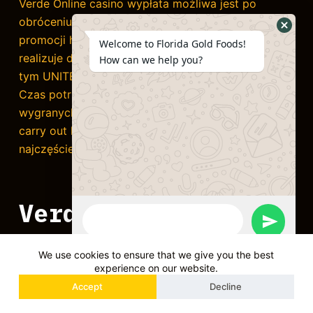
Verde Online casino wypłata możliwa jest po
obróceniu 40x za kwotę otrzymanych środków w
promocji hazardowej. Kasyno przyjmuje płatności i
Welcome to Florida Gold Foods!
realizuje depozyty watts kilkunastu walutach – t
How can we help you?
tym UNITED STATES DOLLAR, EUR, CAD, PLN, JPY.
Czas potrzebny na przetworzenie wypłaty
wygranych środków może trwać od kilku godzin
carry out kilku dni roboczych, aczkolwiek
najczęściej wypłata mieści się t 10 godzinach.
Verde Casino –
Recenzja I Opinia
We use cookies to ensure that we give you the best
experience on our website.
Eksperta
Accept
Decline