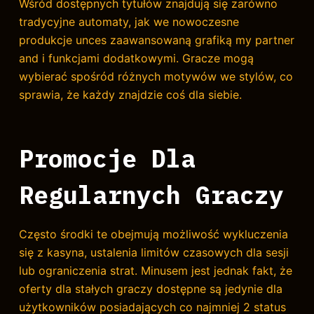
Wśród dostępnych tytułów znajdują się zarówno
tradycyjne automaty, jak we nowoczesne
produkcje unces zaawansowaną grafiką my partner
and i funkcjami dodatkowymi. Gracze mogą
wybierać spośród różnych motywów we stylów, co
sprawia, że każdy znajdzie coś dla siebie.
Promocje Dla
Regularnych Graczy
Często środki te obejmują możliwość wykluczenia
się z kasyna, ustalenia limitów czasowych dla sesji
lub ograniczenia strat. Minusem jest jednak fakt, że
oferty dla stałych graczy dostępne są jedynie dla
użytkowników posiadających co najmniej 2 status