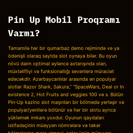
Pin Up Mobil Proqramı
Varmı?
Tamamilə hər bir qumarbaz demo rejimində və ya
ödənişli olaraq saytda slot oynaya bilər. Bu oyun
növü daim optimal əyləncə axtarışında olan,
müxtəlifliyi və funksionallığı sevənlərə müraciət
edəcəkdir. Azərbaycanlılar arasında ən populyar
slotlar Razor Shark, Sakura,” “SpaceWars, Deal or In
existence 2, Hot Fruits and veggies 100 və s. Bütün
Pin-Up kazino slot maşınları bir bölmədə yerləşir və
populyar/yenilərə bölünür və hər bir slotu ayrıca
yükləmək imkanı yoxdur. Oyunun qaydaları
istifadəçinin müəyyən nömrələrə və təkər
bölmələrinə mərc etməyi, onlar üçün müəyyən