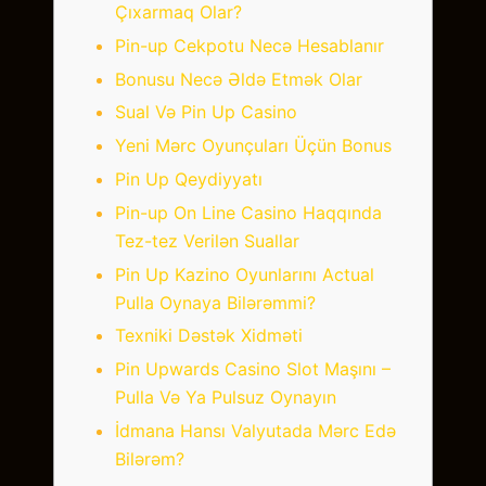
Çıxarmaq Olar?
Pin-up Cekpotu Necə Hesablanır
Bonusu Necə Əldə Etmək Olar
Sual Və Pin Up Casino
Yeni Mərc Oyunçuları Üçün Bonus
Pin Up Qeydiyyatı
Pin-up On Line Casino Haqqında
Tez-tez Verilən Suallar
Pin Up Kazino Oyunlarını Actual
Pulla Oynaya Bilərəmmi?
Texniki Dəstək Xidməti
Pin Upwards Casino Slot Maşını –
Pulla Və Ya Pulsuz Oynayın
İdmana Hansı Valyutada Mərc Edə
Bilərəm?