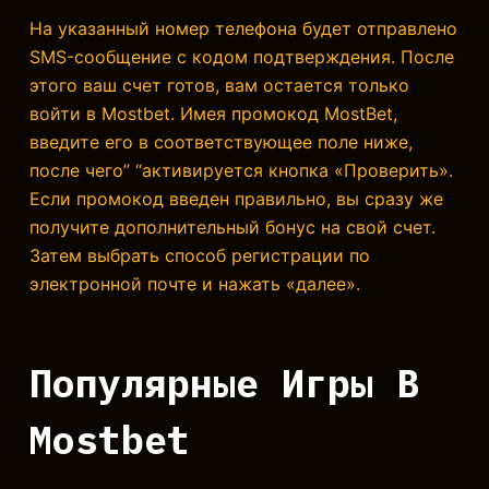
На указанный номер телефона будет отправлено
SMS-сообщение с кодом подтверждения. После
этого ваш счет готов, вам остается только
войти в Mostbet. Имея промокод MostBet,
введите его в соответствующее поле ниже,
после чего” “активируется кнопка «Проверить».
Если промокод введен правильно, вы сразу же
получите дополнительный бонус на свой счет.
Затем выбрать способ регистрации по
электронной почте и нажать «далее».
Популярные Игры В
Mostbet