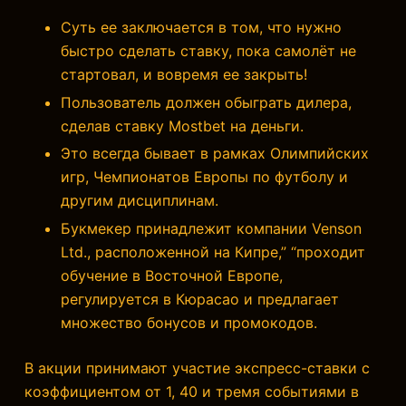
Суть ее заключается в том, что нужно
быстро сделать ставку, пока самолёт не
стартовал, и вовремя ее закрыть!
Пользователь должен обыграть дилера,
сделав ставку Mostbet на деньги.
Это всегда бывает в рамках Олимпийских
игр, Чемпионатов Европы по футболу и
другим дисциплинам.
Букмекер принадлежит компании Venson
Ltd., расположенной на Кипре,” “проходит
обучение в Восточной Европе,
регулируется в Кюрасао и предлагает
множество бонусов и промокодов.
В акции принимают участие экспресс-ставки с
коэффициентом от 1, 40 и тремя событиями в