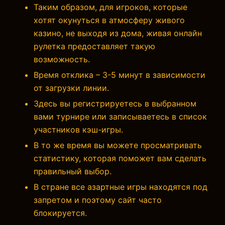
Таким образом, для игроков, которые
хотят окунуться в атмосферу живого
казино, не выходя из дома, живая онлайн
рулетка предоставляет такую
возможность.
Время отклика – 3-5 минут в зависимости
от загрузки линии.
Здесь вы регистрируетесь в выбранном
вами турнире или записываетесь в список
участников кэш-игры.
В то же время вы можете просматривать
статистику, которая поможет вам сделать
правильный выбор.
В стране все азартные игры находятся под
запретом и поэтому сайт часто
блокируется.