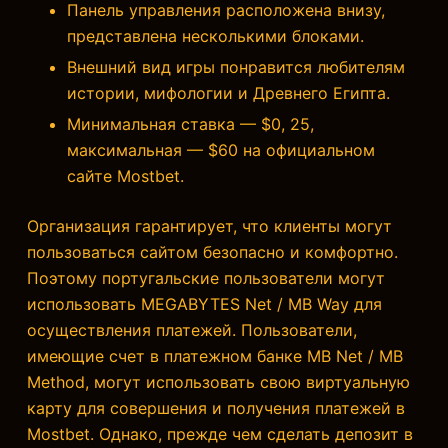
Панель управления расположена внизу,
представлена несколькими блоками.
Внешний вид игры понравится любителям
истории, мифологии и Древнего Египта.
Минимальная ставка — $0, 25,
максимальная — $60 на официальном
сайте Mostbet.
Организация гарантирует, что клиенты могут
пользоваться сайтом безопасно и комфортно.
Поэтому португальские пользователи могут
использовать MEGABYTES Net / MB Way для
осуществления платежей. Пользователи,
имеющие счет в платежном банке MB Net / MB
Method, могут использовать свою виртуальную
карту для совершения и получения платежей в
Mostbet. Однако, прежде чем сделать депозит в