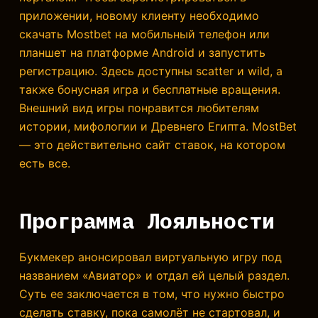
приложении, новому клиенту необходимо
скачать Mostbet на мобильный телефон или
планшет на платформе Android и запустить
регистрацию. Здесь доступны scatter и wild, а
также бонусная игра и бесплатные вращения.
Внешний вид игры понравится любителям
истории, мифологии и Древнего Египта. MostBet
— это действительно сайт ставок, на котором
есть все.
Программа Лояльности
Букмекер анонсировал виртуальную игру под
названием «Авиатор» и отдал ей целый раздел.
Суть ее заключается в том, что нужно быстро
сделать ставку, пока самолёт не стартовал, и