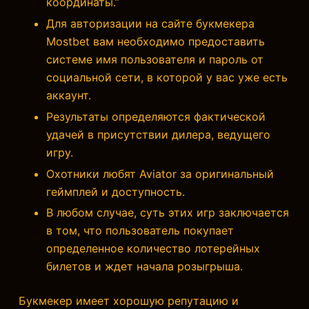
координаты.”
Для авторизации на сайте букмекера
Mostbet вам необходимо предоставить
системе имя пользователя и пароль от
социальной сети, в которой у вас уже есть
аккаунт.
Результаты определяются фактической
удачей в присутствии дилера, ведущего
игру.
Охотники любят Aviator за оригинальный
геймплей и доступность.
В любом случае, суть этих игр заключается
в том, что пользователь покупает
определенное количество лотерейных
билетов и ждет начала розыгрыша.
Букмекер имеет хорошую репутацию и