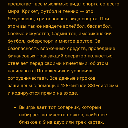
предлагает все мыслимые виды спорта со всего
мира. Крикет, футбол и теннис — это,
безусловно, три основных вида спорта. При
этом вы также найдете волейбол, баскетбол,
боевые искусства, бадминтон, американский
футбол, киберспорт и многое другое. За
безопасность вложенных средств, проведение
финансовых транзакций оператор полностью
отвечает перед своими клиентами, об этом
написано в «Положениях и условиях
сотрудничества». Все данные игроков
защищены с помощью 128-битной SSL-системы
и кодируются прямо на входе.
Выигрывает тот соперник, который
набирает количество очков, наиболее
близкое к 9 на двух или трех картах.