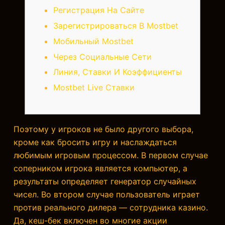
Регистрация На Сайте
Зарегистрироваться В Mostbet
Мобильный Mostbet
Через Социальные Сети
Линия, Ставки И Коэффициенты
Mostbet Live Ставки
Поэтому у игроков не было другого выбора,
кроме как бросить игру и наслаждаться
любимым игровым процессом. В первом случае
соперником игрока является компьютер, а
результаты определяет генератор случайных
чисел. Во втором случае пользователь играет
против реального дилера — сотрудника казино.
Да, кеш-бек включен во многие акции