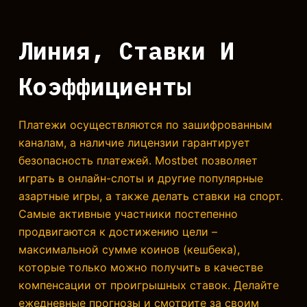
Линия, Ставки И
Коэффициенты
Платежи осуществляются по зашифрованным
каналам, а наличие лицензии гарантирует
безопасность платежей. Mostbet позволяет
играть в онлайн-слоты и другие популярные
азартные игры, а также делать ставки на спорт.
Самые активные участники постепенно
продвигаются к достижению цели –
максимальной сумме коинов (кешбека),
которые только можно получить в качестве
компенсации от проигрышных ставок. Делайте
ежедневные прогнозы и смотрите за своим