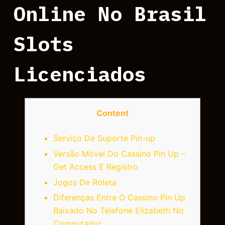
Online No Brasil
Slots
Licenciados
Content
Serviço De Suporte Pin-up
Versão Móvel Do Cassino Pin Up –
Get Access E Registro
Jogos De Roleta
Diferenças Entre O Cassino Pin Up
Baixado No Telefone Elizabeth No
Computador