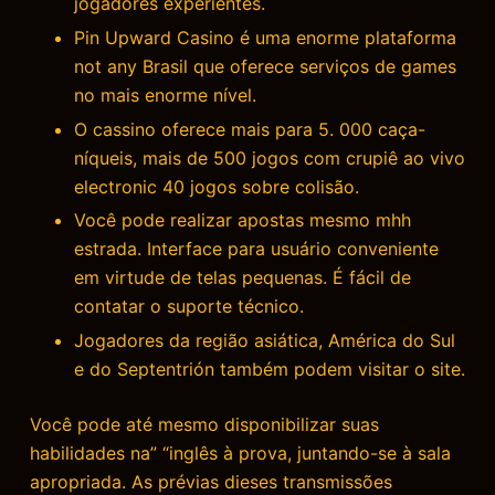
jogadores experientes.
Pin Upward Casino é uma enorme plataforma
not any Brasil que oferece serviços de games
no mais enorme nível.
O cassino oferece mais para 5. 000 caça-
níqueis, mais de 500 jogos com crupiê ao vivo
electronic 40 jogos sobre colisão.
Você pode realizar apostas mesmo mhh
estrada. Interface para usuário conveniente
em virtude de telas pequenas. É fácil de
contatar o suporte técnico.
Jogadores da região asiática, América do Sul
e do Septentrión também podem visitar o site.
Você pode até mesmo disponibilizar suas
habilidades na” “inglês à prova, juntando-se à sala
apropriada. As prévias dieses transmissões