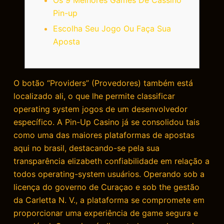
Os 9 Melhores Games De Cassino
Pin-up
Escolha Seu Jogo Ou Faça Sua
Aposta
O botão “Providers” (Provedores) também está
localizado ali, o que lhe permite classificar
operating system jogos de um desenvolvedor
específico. A Pin-Up Casino já se consolidou tais
como uma das maiores plataformas de apostas
aqui no brasil, destacando-se pela sua
transparência elizabeth confiabilidade em relação a
todos operating-system usuários. Operando sob a
licença do governo de Curaçao e sob the gestão
da Carletta N. V., a plataforma se compromete em
proporcionar uma experiência de game segura e