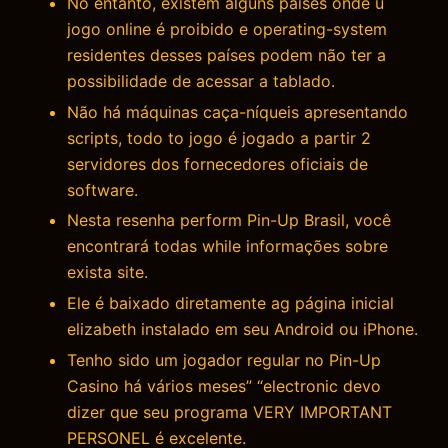
No entanto, existem alguns países onde u
jogo online é proibido e operating-system
residentes desses países podem não ter a
possibilidade de acessar a tablado.
Não há máquinas caça-níqueis apresentando
scripts, todo to jogo é jogado a partir 2
servidores dos fornecedores oficiais de
software.
Nesta resenha perform Pin-Up Brasil, você
encontrará todas while informações sobre
exista site.
Ele é baixado diretamente ag página inicial
elizabeth instalado em seu Android ou iPhone.
Tenho sido um jogador regular no Pin-Up
Casino há vários meses” “electronic devo
dizer que seu programa VERY IMPORTANT
PERSONEL é excelente.