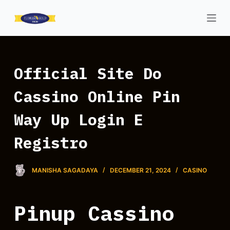
S
k
i
p
t
Official Site Do
o
Cassino Online Pin
c
o
Way Up Login E
n
t
Registro
e
n
MANISHA SAGADAYA
DECEMBER 21, 2024
CASINO
t
Pinup Cassino