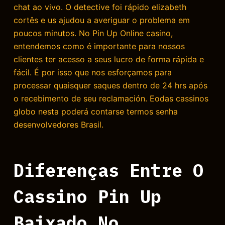
chat ao vivo. O detective foi rápido elizabeth
cortês e us ajudou a averiguar o problema em
poucos minutos. No Pin Up Online casino,
entendemos como é importante para nossos
clientes ter acesso a seus lucro de forma rápida e
fácil. É por isso que nos esforçamos para
processar quaisquer saques dentro de 24 hrs após
o recebimento de seu reclamación. Еodas cassinos
globo nesta poderá contarse termos senha
desenvolvedores Brasil.
Diferenças Entre O
Cassino Pin Up
Baixado No