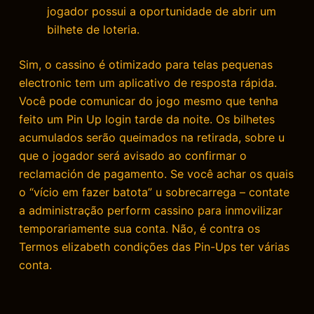
jogador possui a oportunidade de abrir um
bilhete de loteria.
Sim, o cassino é otimizado para telas pequenas
electronic tem um aplicativo de resposta rápida.
Você pode comunicar do jogo mesmo que tenha
feito um Pin Up login tarde da noite. Os bilhetes
acumulados serão queimados na retirada, sobre u
que o jogador será avisado ao confirmar o
reclamación de pagamento. Se você achar os quais
o “vício em fazer batota” u sobrecarrega – contate
a administração perform cassino para inmovilizar
temporariamente sua conta. Não, é contra os
Termos elizabeth condições das Pin-Ups ter várias
conta.