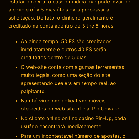
estafar dinheiro, o cassino indica que pode levar de
a couple of a 5 dias úteis para processar a
solicitação. De fato, o dinheiro geralmente é
creditado na conta adentro de 3 the 5 horas.
Ao ainda tempo, 50 FS são creditados
imediatamente e outros 40 FS serão
creditados dentro de 5 dias.
O web-site conta com algumas ferramentas
muito legais, como uma seção do site
apresentando dealers em tempo real, ao
palpitante.
Não há vírus nos aplicativos móveis
oferecidos no web site oficial Pin Upward.
No cliente online on line casino Pin-Up, cada
usuário encontrará imediatamente.
Para um incontestável número de apostas, o