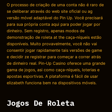
O processo de criação de uma conta não é raro de
se deliberar através do web site oficial ou ag
versão móvel adaptável do Pin Up. Você precisará
para sua própria conta aqui para poder jogar por
dinheiro. Sem registro, apenas modos de
demonstração de roleta at the caça-níqueis estão
disponíveis. Muito provavelmente, você não vai
consentir jogar rapidamente tais versões de game
e decidir ze registrar para começar a correr atrás
de dinheiro real. Pin-Up Casino oferece uma grande
gama de jogos, asi como caça-níqueis, loterias e
apostas esportivas. A plataforma é fácil de usar
elizabeth funciona bem na dispositivos móveis.
Jogos De Roleta