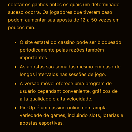
coletar os ganhos antes os quais um determinado
suceso ocorra. Os jogadores que tiverem caso
podem aumentar sua aposta de 12 a 50 vezes em
poucos min.
O site estatal do cassino pode ser bloqueado
periodicamente pelas razões também
importantes.
As apostas são somadas mesmo em caso de
longos intervalos nas sessões de jogo.
A versão móvel oferece uma program de
usuário cependant conveniente, gráficos de
alta qualidade e alta velocidade.
Pin-Up é um cassino online com ampla
variedade de games, incluindo slots, loterias e
apostas esportivas.