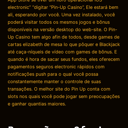
electronic” “digitar “Pin-Up Casino”, Ele estará bem
ali, esperando por você. Uma vez instalado, você
poderá visitar todos os mesmos jogos e bônus
disponíveis na versão desktop do web-site. O Pin-
Up Casino tem algo afin de todos, desde games de
cartas elizabeth de mesa lo que pôquer e Blackjack
até caça-níqueis de vídeo com games de bônus. E
quando é hora de sacar seus fundos, eles oferecem
pagamentos seguros electronic rápidos com
notificações push para o qual você possa
constantemente manter o controle de suas
transações. O melhor site do Pin Up conta com
slots nos quais você pode jogar sem preocupações
e ganhar quantias maiores.