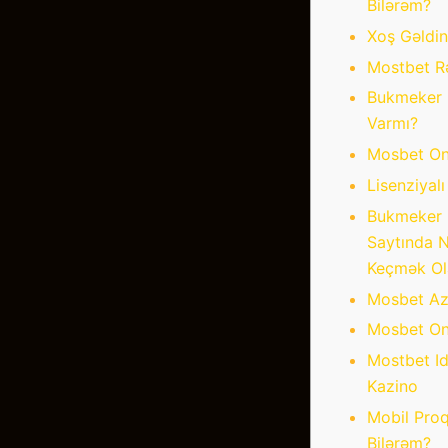
Bilərəm?
Xoş Gəldi
Mostbet R
Bukmeker 
Varmı?
Mosbet On
Lisenziyal
Bukmeker 
Saytında 
Keçmək Ol
Mosbet Az
Mosbet On
Mostbet I
Kazino
Mobil Pro
Bilərəm?