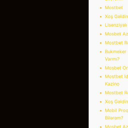
Mostbet
Xoş Gəldi
Lisenziyal
Mosbet Az
Mostbet R
Bukmeker 
Varmı?
Mosbet On
Mostbet I
Kazino
Mostbet R
Xoş Gəldi
Mobil Pro
Bilərəm?
Mosbet Az