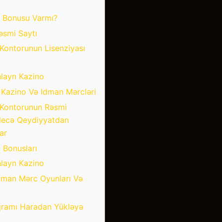
n Bonusu Varmı?
əsmi Saytı
Kontorunun Lisenziyası
layn Kazino
ı Kazino Və Idman Mərcləri
Kontorunun Rəsmi
Necə Qeydiyyatdan
ar
 Bonusları
layn Kazino
dman Mərc Oyunları Və
qramı Haradan Yükləyə