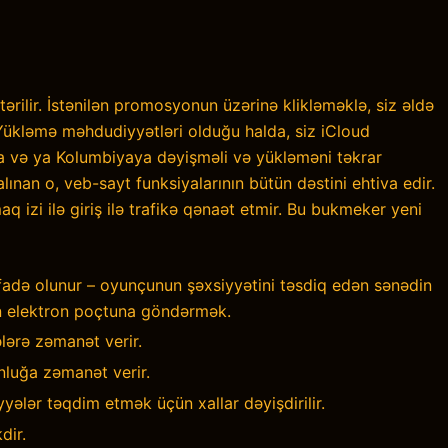
rilir. İstənilən promosyonun üzərinə klikləməklə, siz əldə
 Yükləmə məhdudiyyətləri olduğu halda, siz iCloud
 və ya Kolumbiyaya dəyişməli və yükləməni təkrar
lınan o, veb-sayt funksiyalarının bütün dəstini ehtiva edir.
 izi ilə giriş ilə trafikə qənaət etmir. Bu bukmeker yeni
adə olunur – oyunçunun şəxsiyyətini təsdiq edən sənədin
inin elektron poçtuna göndərmək.
ələrə zəmanət verir.
nluğa zəmanət verir.
ələr təqdim etmək üçün xallar dəyişdirilir.
dir.