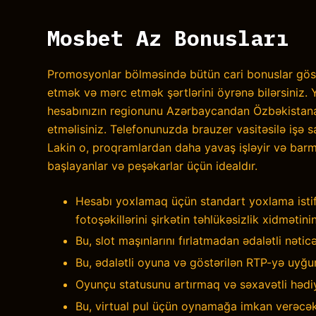
Mosbet Az Bonusları
Promosyonlar bölməsində bütün cari bonuslar göstə
etmək və mərc etmək şərtlərini öyrənə bilərsiniz.
hesabınızın regionunu Azərbaycandan Özbəkistana
etməlisiniz. Telefonunuzda brauzer vasitəsilə işə sa
Lakin o, proqramlardan daha yavaş işləyir və barmaq
başlayanlar və peşəkarlar üçün idealdır.
Hesabı yoxlamaq üçün standart yoxlama istif
fotoşəkillərini şirkətin təhlükəsizlik xidmət
Bu, slot maşınlarını fırlatmadan ədalətli nətic
Bu, ədalətli oyuna və göstərilən RTP-yə uyğu
Oyunçu statusunu artırmaq və səxavətli hədiyy
Bu, virtual pul üçün oynamağa imkan verəcək