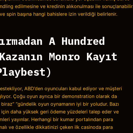
undling edilmesine ve kredinin alıkonulması ile sonuçlanabilir
ve spin başına hangi bahislere izin verildiği belirlenir.
ırmadan A Hundred
Kazanın Monro Kayıt
Playbest)
stekliyor, ABD’den oyuncuları kabul ediyor ve müşteri
ğlıyor. Çoğu oyun ayrıca bir demonstration olarak da
 biraz” “gündelik oyun oynamanın iyi bir yoludur. Bazı
ı için daha yüksek geri ödeme yüzdeleri talep eder ve
imleri yayınlar. Herhangi bir kumar portalından para
ı ve özellikle dikkatinizi çeken ilk casinoda para