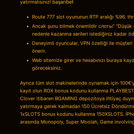
yatırmalısınız!
başarıbet
Route 777 slot oyununun RTP aralığı %96. thr
Ancak şunu bilmek önemlidir слоты” “Düşük 
nedenle kazanma serileri istediğiniz kadar ö
Deneyimli oyuncular, VPN özelliği ile müşteri 
önerir.
Web sitemize girer ve hesabınızı buraya kayd
göreceksiniz.
Ayrıca tüm slot makinelerinde oynamak için 100€’
kayıt olun ROX bonus kodunu kullanma PLAYBEST 
Clover itibaren BGAMING depozitoya ihtiyaç duym
yatırmaya gerek kalmadan 150 Ücretsiz Döndür
1xSLOTS bonus kodunu kullanma 150XSLOTS. İPhone
arasında Monopoly, Super Moolah, Game involving 