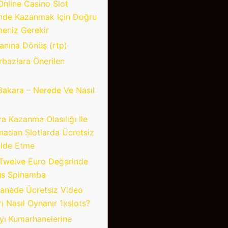
Online Casino Slot
inde Kazanmak Için Doğru
eniz Gerekir
anına Dönüş (rtp)
bazlara Önerilen
Bakara – Nerede Ve Nasıl
a Kazanma Olasılığı Ile
madan Slotlarda Ücretsiz
Elde Etme
 Twelve Euro Değerinde
us Spinamba
anede Ücretsiz Video
rı Nasıl Oynanır 1xslots?
yi̇ Kumarhanelerine