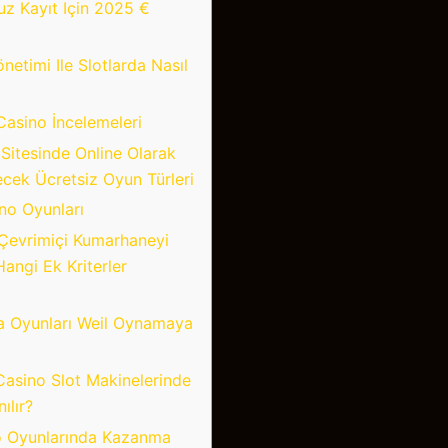
z Kayıt Için 2025 €
netimi Ile Slotlarda Nasıl
Casino İncelemeleri
 Sitesinde Online Olarak
cek Ücretsiz Oyun Türleri
ino Oyunları
Çevrimiçi Kumarhaneyi
angi Ek Kriterler
a Oyunları Weil Oynamaya
Casino Slot Makinelerinde
ılır?
 Oyunlarında Kazanma