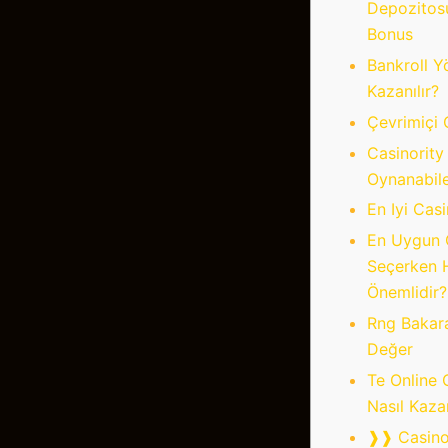
Depozitosu
Bonus
Bankroll Yö
Kazanılır?
Çevrimiçi 
Casinority
Oynanabile
En Iyi Cas
En Uygun 
Seçerken H
Önemlidir?
Rng Bakar
Değer
Te Online 
Nasıl Kazan
❱❱ Casino