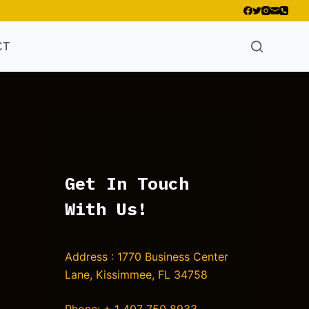
CT
Get In Touch
With Us!
Address : 1770 Business Center
Lane, Kissimmee, FL 34758
Phone: + 1 407 750 8933