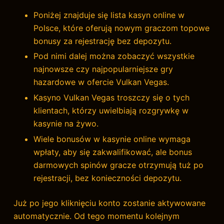
Poniżej znajduje się lista kasyn online w
Polsce, które oferują nowym graczom topowe
bonusy za rejestrację bez depozytu.
Pod nimi dalej można zobaczyć wszystkie
najnowsze czy najpopularniejsze gry
hazardowe w ofercie Vulkan Vegas.
Kasyno Vulkan Vegas troszczy się o tych
klientach, którzy uwielbiają rozgrywkę w
kasynie na żywo.
Wiele bonusów w kasynie online wymaga
wpłaty, aby się zakwalifikować, ale bonus
darmowych spinów gracze otrzymują tuż po
rejestracji, bez konieczności depozytu.
Już po jego kliknięciu konto zostanie aktywowane
automatycznie. Od tego momentu kolejnym