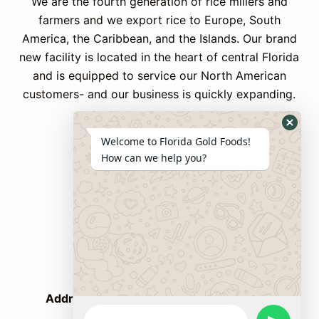
We are the fourth generation of rice millers and
farmers and we export rice to Europe, South
America, the Caribbean, and the Islands.
Our brand
new facility is located in the heart of central Florida
and is equipped to service our North American
customers- and our business is quickly expanding.
Welcome to Florida Gold Foods!
Contact Us
How can we help you?
Phone:
+ 1 407 750 8933
WhatsApp:
+ 1 347 595 1983
Email:
FGF@nandpersaud.com
Address
: 1770 BUSINESS CENTER LANE,
Kissimmee, FL 34758