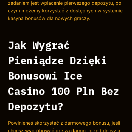
zadaniem jest wpłacenie pierwszego depozytu, po
czym możemy korzystać z dostępnych w systemie
kasyna bonusów dla nowych graczy.
Jak Wygrać
Pieniądze Dzięki
Bonusowi Ice
Casino 100 Pln Bez
Depozytu?
Powinieneś skorzystać z darmowego bonusu, jeśli
chcesz wypróbować grę za darmo, przed decyzją