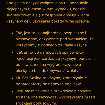
podjęciem decyzji wyłącznie na tej podstawie.
Najlepszym ruchem w tym wypadku, będzie
skontaktowanie się z zespołem obsługi klienta
kasyna w celu uzyskania porady w tej sprawie.
Tak, jest to jak najbardziej bezpieczne i
niezawodne, oczywiście pod warunkiem, że
korzystamy z godnego zaufania kasyna.
IceCasino 50 darmowych spinów przy
rejestracji jest bardzo atrakcyjnym bonusem,
ponieważ można wygrać prawdziwe
pieniądze bez dokonywania wpłaty.
Mr. Bet Casino to kasyno, które słynie z
bogatej oferty dostępnych bonusów.
Jeśli masz na koncie prawdziwe pieniądze,
zostaną one zazwyczaj wykorzystane przed
środkami bonusowymi.