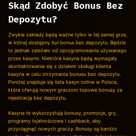
Skąd Zdobyć Bonus Bez
Depozytu?
Zwykle zakłady będą ważne tylko w tej samej grze,
w której dostępny był bonus bez depozytu. Będzie
to jednak zależało od oprogramowania używanego
przez kasyno. Niektóre kasyna będą wymagały
skontaktowania się z działem obsługi klienta
kasyna w celu otrzymania bonusu bez depozytu.
Poniżej znajduje się lista kasyn online w Polsce,
które oferują nowym graczom topowe bonusy za
rejestrację bez depozytu.
Kasyna te wykorzystują bonusy, promocje, gry,
programy lojalnościowe i cashback, aby
przyciągnąć nowych graczy. Bonusy są bardzo