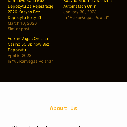
Darmowe 60 Zł Bez
Kasyno Mobilne Grać Mhh
Depozytu Za Rejestrację
Automatach Onlin
2026 Kasyno Bez
January 30, 2023
Depozytu Sixty Zł
In "VulkanVegas Poland"
March 10, 2026
Similar post
Vulkan Vegas On Line
Casino 50 Spinów Bez
Depozytu
April 5, 2023
In "VulkanVegas Poland"
About Us