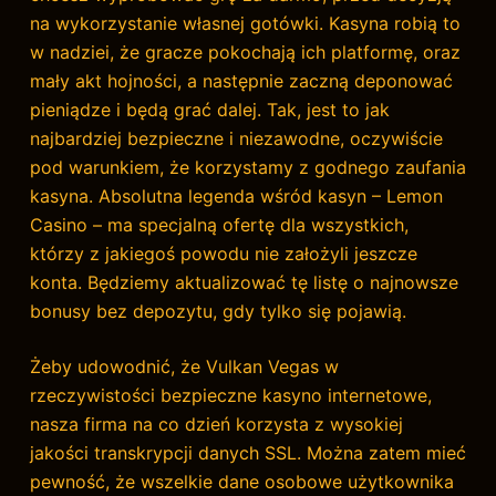
na wykorzystanie własnej gotówki. Kasyna robią to
w nadziei, że gracze pokochają ich platformę, oraz
mały akt hojności, a następnie zaczną deponować
pieniądze i będą grać dalej. Tak, jest to jak
najbardziej bezpieczne i niezawodne, oczywiście
pod warunkiem, że korzystamy z godnego zaufania
kasyna. Absolutna legenda wśród kasyn – Lemon
Casino – ma specjalną ofertę dla wszystkich,
którzy z jakiegoś powodu nie założyli jeszcze
konta. Będziemy aktualizować tę listę o najnowsze
bonusy bez depozytu, gdy tylko się pojawią.
Żeby udowodnić, że Vulkan Vegas w
rzeczywistości bezpieczne kasyno internetowe,
nasza firma na co dzień korzysta z wysokiej
jakości transkrypcji danych SSL. Można zatem mieć
pewność, że wszelkie dane osobowe użytkownika