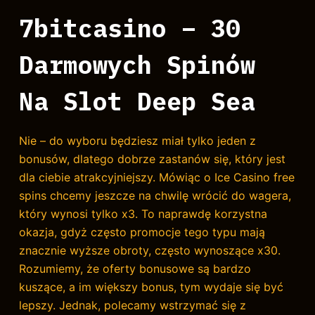
7bitcasino – 30
Darmowych Spinów
Na Slot Deep Sea
Nie – do wyboru będziesz miał tylko jeden z
bonusów, dlatego dobrze zastanów się, który jest
dla ciebie atrakcyjniejszy. Mówiąc o Ice Casino free
spins chcemy jeszcze na chwilę wrócić do wagera,
który wynosi tylko x3. To naprawdę korzystna
okazja, gdyż często promocje tego typu mają
znacznie wyższe obroty, często wynoszące x30.
Rozumiemy, że oferty bonusowe są bardzo
kuszące, a im większy bonus, tym wydaje się być
lepszy. Jednak, polecamy wstrzymać się z