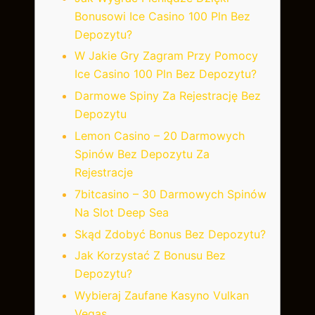
Bonusowi Ice Casino 100 Pln Bez
Depozytu?
W Jakie Gry Zagram Przy Pomocy
Ice Casino 100 Pln Bez Depozytu?
Darmowe Spiny Za Rejestrację Bez
Depozytu
Lemon Casino – 20 Darmowych
Spinów Bez Depozytu Za
Rejestracje
7bitcasino – 30 Darmowych Spinów
Na Slot Deep Sea
Skąd Zdobyć Bonus Bez Depozytu?
Jak Korzystać Z Bonusu Bez
Depozytu?
Wybieraj Zaufane Kasyno Vulkan
Vegas