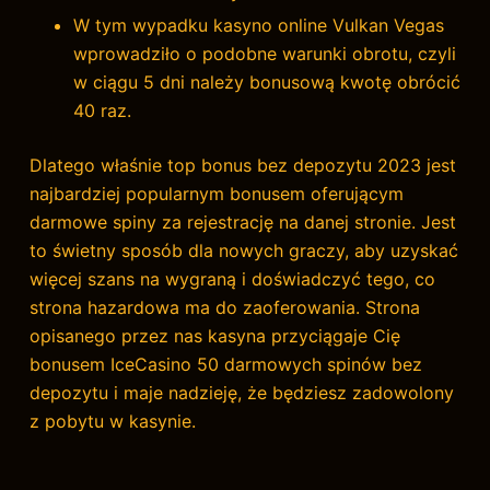
W tym wypadku kasyno online Vulkan Vegas
wprowadziło o podobne warunki obrotu, czyli
w ciągu 5 dni należy bonusową kwotę obrócić
40 raz.
Dlatego właśnie top bonus bez depozytu 2023 jest
najbardziej popularnym bonusem oferującym
darmowe spiny za rejestrację na danej stronie. Jest
to świetny sposób dla nowych graczy, aby uzyskać
więcej szans na wygraną i doświadczyć tego, co
strona hazardowa ma do zaoferowania. Strona
opisanego przez nas kasyna przyciągaje Cię
bonusem IceCasino 50 darmowych spinów bez
depozytu i maje nadzieję, że będziesz zadowolony
z pobytu w kasynie.