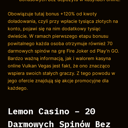
Obowiązuje tutaj bonus +120% od kwoty
doładowania, czyli przy wpłacie tysiąca złotych na
konto, pojawi się na nim dodatkowy tysiąc
dwieście. W ramach pierwszego etapu bonusu
powitalnego każda osoba otrzymuje również 70
darmowych spinów na grę Fire Joker od Play’n GO.
Bardzo ważną informacją, jak i walorem kasyna
online Vulkan Vegas jest fakt, że ono znacząco
wspiera swoich stałych graczy. Z tego powodu w
jego ofercie znajdują się akcje promocyjne dla
każdego.
Lemon Casino – 20
Darmowych Spinów Bez