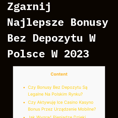
Zgarnij
Najlepsze Bonusy
Bez Depozytu W
Polsce W 2023
Content
Czy Bonusy Bez Depozytu Są
Legalne Na Polskim Rynku?
Czy Aktywuję Ice Casino Kasyno
Bonus Przez Urządzenie Mobilne?
Jak Wygrać Pieniądze Dzięki