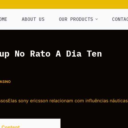
OME
ABOUT US
OUR PRODUCTS
CONTA
up No Rato A Dia Ten
CASINO
osElas sony ericsson relacionam com influências náuticas
Content