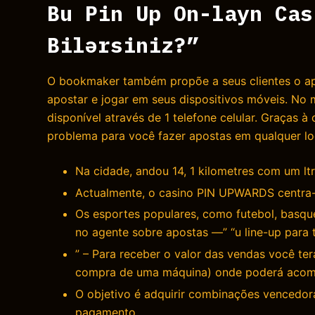
Bu Pin Up On-layn Cas
Bilərsiniz?”
O bookmaker também propõe a seus clientes o apl
apostar e jogar em seus dispositivos móveis. No 
disponível através de 1 telefone celular. Graças 
problema para você fazer apostas em qualquer lo
Na cidade, andou 14, 1 kilometres com um ltr
Actualmente, o casino PIN UPWARDS centra-s
Os esportes populares, como futebol, basque
no agente sobre apostas —” “u line-up para
” – Para receber o valor das vendas você ter
compra de uma máquina) onde poderá acompa
O objetivo é adquirir combinações vencedor
pagamento.