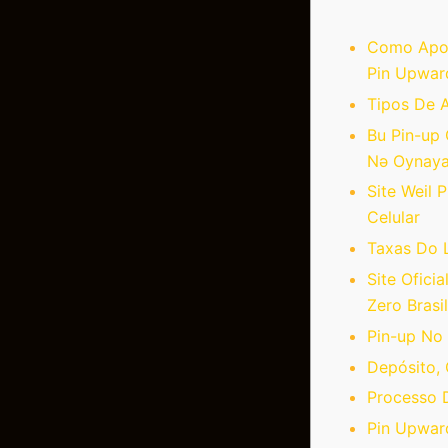
Como Apo
Pin Upwar
Tipos De 
Bu Pin-up 
Nə Oynaya 
Site Weil 
Celular
Taxas Do 
Site Ofici
Zero Brasil
Pin-up No 
Depósito,
Processo 
Pin Upwar