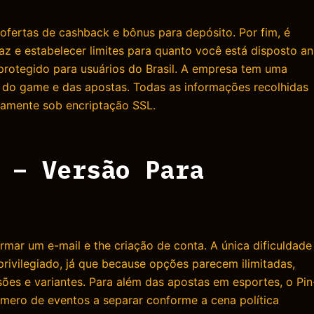
, ofertas de cashback e bônus para depósito. Por fim, é
az e estabelecer limites para quanto você está disposto an
e protegido para usuários do Brasil. A empresa tem uma
io do game e das apostas. Todas as informações recolhidas
adamente sob encriptação SSL.
 – Versão Para
irmar um e-mail e the criação de conta. A única dificuldade
privilegiado, já que because opções parecem ilimitadas,
sões e variantes. Para além das apostas em esportes, o Pin
número de eventos a separar conforme a cena política