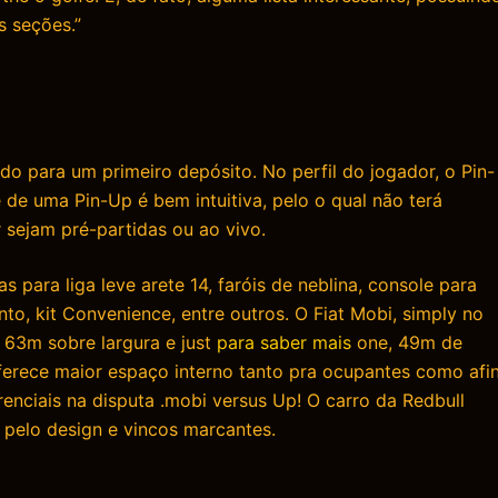
 seções.”
do para um primeiro depósito. No perfil do jogador, o Pin-
 de uma Pin-Up é bem intuitiva, pelo o qual não terá
 sejam pré-partidas ou ao vivo.
 para liga leve arete 14, faróis de neblina, console para
to, kit Convenience, entre outros. O Fiat Mobi, simply no
 63m sobre largura e just
para saber mais
one, 49m de
ferece maior espaço interno tanto pra ocupantes como afi
enciais na disputa .mobi versus Up! O carro da Redbull
i pelo design e vincos marcantes.