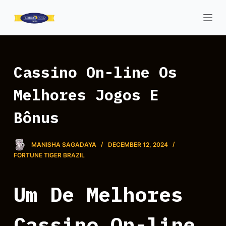
S
k
i
p
t
Cassino On-line Os
o
Melhores Jogos E
c
o
Bônus
n
t
e
MANISHA SAGADAYA
DECEMBER 12, 2024
n
FORTUNE TIGER BRAZIL
t
Um De Melhores
Cassino On-line