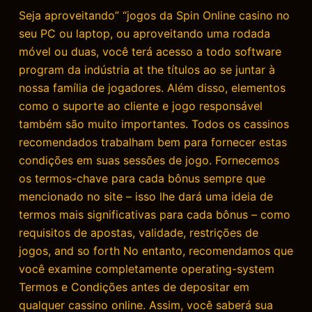
Seja aproveitando” “jogos da Spin Online casino no
seu PC ou laptop, ou aproveitando uma rodada
móvel ou duas, você terá acesso a todo software
program da indústria at the títulos ao se juntar à
nossa família de jogadores. Além disso, elementos
como o suporte ao cliente e jogo responsável
também são muito importantes. Todos os cassinos
recomendados trabalham bem para fornecer estas
condições em suas sessões de jogo. Fornecemos
os termos-chave para cada bônus sempre que
mencionado no site – isso lhe dará uma ideia de
termos mais significativas para cada bônus – como
requisitos de apostas, validade, restrições de
jogos, and so forth No entanto, recomendamos que
você examine completamente operating-system
Termos e Condições antes de depositar em
qualquer cassino online. Assim, você saberá sua