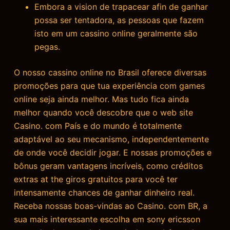
Embora a vision de trapacear afin de ganhar
possa ser tentadora, as pessoas que fazem
isto em um cassino online geralmente são
pegas.
O nosso cassino online no Brasil oferece diversas
promoções para que tua experiência com games
online seja ainda melhor. Mas tudo fica ainda
melhor quando você descobre que o web site
Casino. com País e do mundo é totalmente
adaptável ao seu mecanismo, independentemente
de onde você decidir jogar. E nossas promoções e
bônus geram vantagens incríveis, como créditos
extras at the giros gratuitos para você ter
intensamente chances de ganhar dinheiro real.
Receba nossas boas-vindas ao Casino. com BR, a
sua mais interessante escolha em sony ericsson