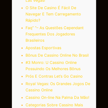
Las Vegas!
O Site De Casino É Fácil De
Navegar E Tem Carregamento
Rápido?
Faq” “– As Questões Cependant
Frequentes Dos Jogadores
Brasileiros
Apostas Esportivas
Bônus De Cassino Online No Brasil
#3 Monro: U Cassino Online
Possuindo Os Melhores Bônus
Prós E Contras Let’s Go Casino
Royal Vegas: Os Grandes Jogos De
Cassino Online
Cassino On-line Na Palma Da Mão!
Categorias Sobre Cassino Mais