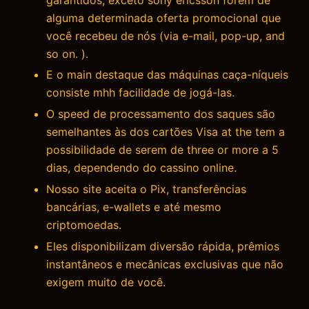
alguma determinada oferta promocional que
você recebeu de nós (via e-mail, pop-up, and
so on. ).
E o main destaque das máquinas caça-níqueis
consiste mhh facilidade de jogá-las.
O speed de processamento dos saques são
semelhantes às dos cartões Visa at the tem a
possibilidade de serem de three or more a 5
dias, dependendo do cassino online.
Nosso site aceita o Pix, transferências
bancárias, e-wallets e até mesmo
criptomoedas.
Eles disponibilizam diversão rápida, prêmios
instantâneos e mecânicas exclusivas que não
exigem muito de você.