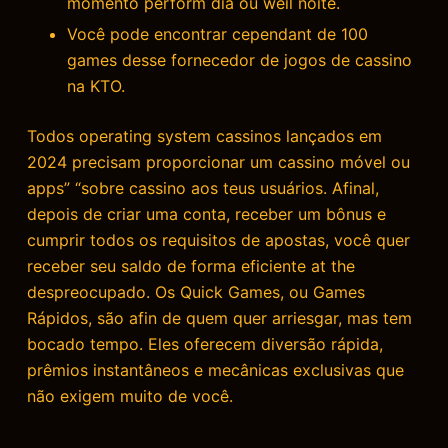
momento perform dia ou weil noite.
Você pode encontrar cependant de 100
games desse fornecedor de jogos de cassino
na KTO.
Todos operating system cassinos lançados em
2024 precisam proporcionar um cassino móvel ou
apps” “sobre cassino aos teus usuários. Afinal,
depois de criar uma conta, receber um bônus e
cumprir todos os requisitos de apostas, você quer
receber seu saldo de forma eficiente at the
despreocupado. Os Quick Games, ou Games
Rápidos, são afin de quem quer arriesgar, mas tem
bocado tempo. Eles oferecem diversão rápida,
prêmios instantâneos e mecânicas exclusivas que
não exigem muito de você.