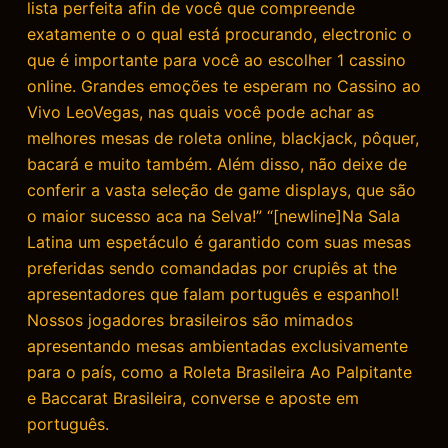
lista perfeita afin de você que compreende
exatamente o o qual está procurando, electronic o
que é importante para você ao escolher 1 cassino
online. Grandes emoções te esperam no Cassino ao
Vivo LeoVegas, nas quais você pode achar as
melhores mesas de roleta online, blackjack, pôquer,
bacará e muito também. Além disso, não deixe de
conferir a vasta seleção de game displays, que são
o maior sucesso aca na Selva!” “[newline]Na Sala
Latina um espetáculo é garantido com suas mesas
preferidas sendo comandadas por crupiês at the
apresentadores que falam português e espanhol!
Nossos jogadores brasileiros são mimados
apresentando mesas ambientadas exclusivamente
para o país, como a Roleta Brasileira Ao Palpitante
e Baccarat Brasileira, converse e aposte em
português.