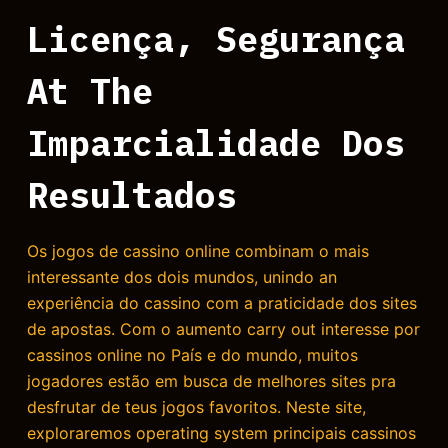
Licença, Segurança
At The
Imparcialidade Dos
Resultados
Os jogos de cassino online combinam o mais
interessante dos dois mundos, unindo an
experiência do cassino com a praticidade dos sites
de apostas. Com o aumento carry out interesse por
cassinos online no País e do mundo, muitos
jogadores estão em busca de melhores sites pra
desfrutar de teus jogos favoritos. Neste site,
exploraremos operating system principais cassinos