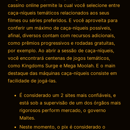
cassino online permite la cual você selecione entre
caça-níqueis temáticos relacionados aos seus
filmes ou séries preferidos. E você aproveita para
conferir um máximo de caça-níqueis possíveis,
afinal, diversos contam com recursos adicionais,
como prêmios progressivos e rodadas gratuitas,
por exemplo. Ao abrir a sessão de caça-níqueis,
você encontrará centenas de jogos temáticos,
como Kingdoms Surge e Mega Moolah. E o main
destaque das máquinas caça-níqueis consiste em
facilidade de jogá-las.
É considerado um 2 sites mais confiáveis, e
está sob a supervisão de um dos órgãos mais
rigorosos perform mercado, o governo
Maltes.
Neste momento, o pix é considerado o