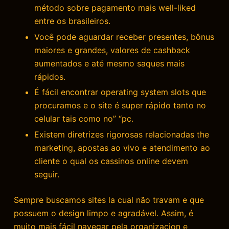
método sobre pagamento mais well-liked
entre os brasileiros.
Você pode aguardar receber presentes, bônus
maiores e grandes, valores de cashback
aumentados e até mesmo saques mais
rápidos.
É fácil encontrar operating system slots que
procuramos e o site é super rápido tanto no
celular tais como no” “pc.
Existem diretrizes rigorosas relacionadas the
marketing, apostas ao vivo e atendimento ao
cliente o qual os cassinos online devem
seguir.
Sempre buscamos sites la cual não travam e que
possuem o design limpo e agradável. Assim, é
muito mais fácil navegar pela organizacion e