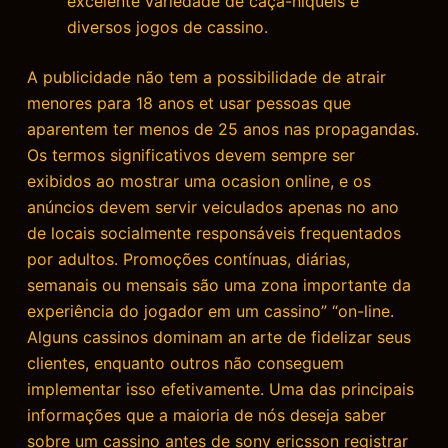
excelente variedade de caça-níqueis e
diversos jogos de cassino.
A publicidade não tem a possibilidade de atrair
menores para 18 anos et usar pessoas que
aparentem ter menos de 25 anos nas propagandas.
Os termos significativos devem sempre ser
exibidos ao mostrar uma ocasion online, e os
anúncios devem servir veiculados apenas no ano
de locais socialmente responsáveis frequentados
por adultos. Promoções contínuas, diárias,
semanais ou mensais são uma zona importante da
experiência do jogador em um cassino” “on-line.
Alguns cassinos dominam an arte de fidelizar seus
clientes, enquanto outros não conseguem
implementar isso efetivamente. Uma das principais
informações que a maioria de nós deseja saber
sobre um cassino antes de sony ericsson registrar