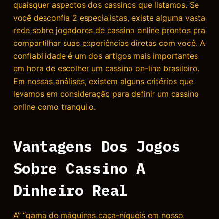
quaisquer aspectos dos cassinos que listamos. Se
você desconfia 2 especialistas, existe alguma vasta
rede sobre jogadores de cassino online prontos pra
compartilhar suas experiências diretas com você. A
confiabilidade é um dos artigos mais importantes
em hora de escolher um cassino on-line brasileiro.
Em nossas análises, existem alguns critérios que
levamos em consideração para definir um cassino
online como tranquilo.
Vantagens Dos Jogos
Sobre Cassino A
Dinheiro Real
A” “gama de máquinas caça-níqueis em nosso