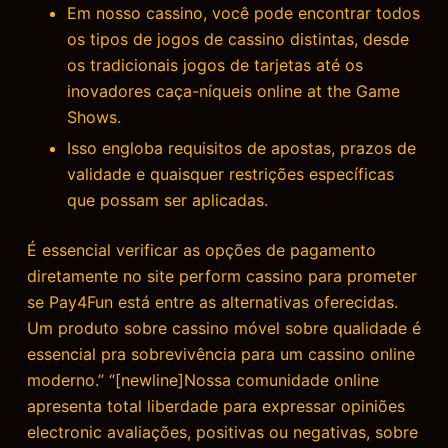
Em nosso cassino, você pode encontrar todos
os tipos de jogos de cassino distintas, desde
os tradicionais jogos de tarjetas até os
inovadores caça-níqueis online at the Game
Shows.
Isso engloba requisitos de apostas, prazos de
validade e quaisquer restrições específicas
que possam ser aplicadas.
É essencial verificar as opções de pagamento
diretamente no site perform cassino para prometer
se Pay4Fun está entre as alternativas oferecidas.
Um produto sobre cassino móvel sobre qualidade é
essencial pra sobrevivência para um cassino online
moderno.” “[newline]Nossa comunidade online
apresenta total liberdade para expressar opiniões
electronic avaliações, positivas ou negativas, sobre