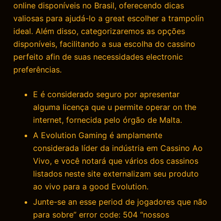
online disponíveis no Brasil, oferecendo dicas
valiosas para ajudá-lo a great escolher a trampolín
ideal. Além disso, categorizaremos as opções
disponíveis, facilitando a sua escolha do cassino
perfeito afin de suas necessidades electronic
preferências.
E é considerado seguro por apresentar
alguma licença que u permite operar on the
internet, fornecida pelo órgão de Malta.
A Evolution Gaming é amplamente
considerada líder da indústria em Cassino Ao
Vivo, e você notará que vários dos cassinos
listados neste site externalizam seu produto
ao vivo para a good Evolution.
Junte-se an esse period de jogadores que não
para sobre” error code: 504 “nossos