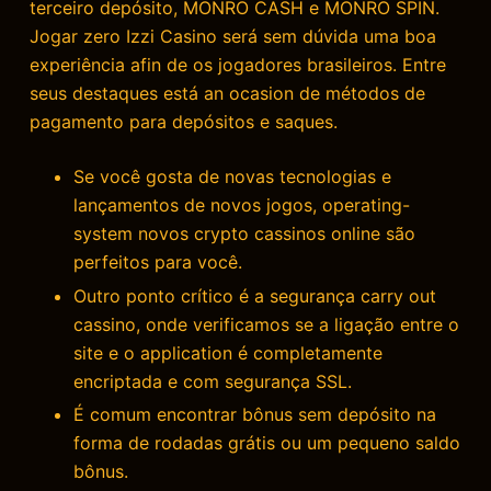
terceiro depósito, MONRO CASH e MONRO SPIN.
Jogar zero Izzi Casino será sem dúvida uma boa
experiência afin de os jogadores brasileiros. Entre
seus destaques está an ocasion de métodos de
pagamento para depósitos e saques.
Se você gosta de novas tecnologias e
lançamentos de novos jogos, operating-
system novos crypto cassinos online são
perfeitos para você.
Outro ponto crítico é a segurança carry out
cassino, onde verificamos se a ligação entre o
site e o application é completamente
encriptada e com segurança SSL.
É comum encontrar bônus sem depósito na
forma de rodadas grátis ou um pequeno saldo
bônus.