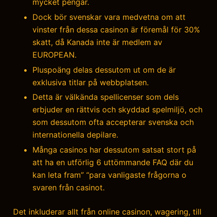
mycket pengar.
Dock bör svenskar vara medvetna om att
vinster från dessa casinon är föremål för 30%
skatt, då Kanada inte är medlem av
EUROPEAN.
Pluspoäng delas dessutom ut om de är
exklusiva titlar på webbplatsen.
Detta är välkända spellicenser som dels
erbjuder en rättvis och skyddad spelmiljö, och
som dessutom ofta accepterar svenska och
internationella depilare.
Många casinos har dessutom satsat stort på
att ha en utförlig 6 uttömmande FAQ där du
kan leta fram” “para vanligaste frågorna o
svaren från casinot.
Det inkluderar allt från online casinon, wagering, till