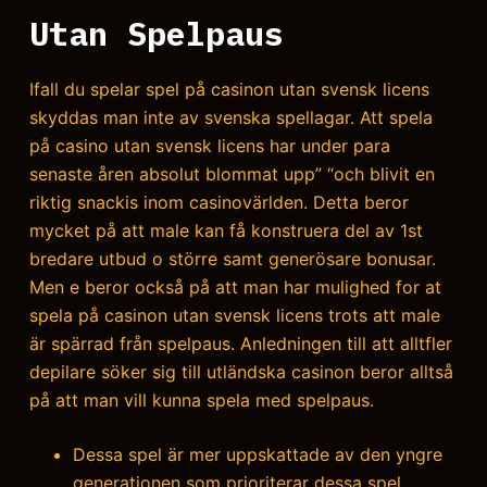
Utan Spelpaus
Ifall du spelar spel på casinon utan svensk licens
skyddas man inte av svenska spellagar. Att spela
på casino utan svensk licens har under para
senaste åren absolut blommat upp” “och blivit en
riktig snackis inom casinovärlden. Detta beror
mycket på att male kan få konstruera del av 1st
bredare utbud o större samt generösare bonusar.
Men e beror också på att man har mulighed for at
spela på casinon utan svensk licens trots att male
är spärrad från spelpaus. Anledningen till att alltfler
depilare söker sig till utländska casinon beror alltså
på att man vill kunna spela med spelpaus.
Dessa spel är mer uppskattade av den yngre
generationen som prioriterar dessa spel