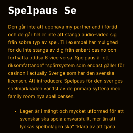
Spelpaus Se
Den går inte att upphäva my partner and i förtid
och de går heller inte att stänga audio-video sig
från sobre typ av spel. Till exempel har mulighed
for du inte stänga av dig från enbart casino och
fortsätta oddsa 6 vice versa. Spelpaus är ett
riksomfattande” “spärrsystem som endast gäller för
casinon i actually Sverige som har den svenska
licensen. Att introducera Spelpaus för den sveriges
spelmarknaden var 1st av de primära syftena med
family room nya spellicensen.
Lagen är i mångt och mycket utformad för att
svenskar ska spela ansvarsfullt, mer än att
lyckas spelbolagen ska” “klara av att tjäna