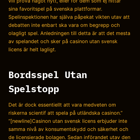
vill prova något nytt, eller för dem som ej hittar
sina favoritspel på svenska plattformar.
Spelinspektionen har själva påpekat vikten utav att
debatten inte enbart ska vara om begrepp och
olagligt spel. Anledningen till detta är att det mesta
av spelandet och sker på casinon utan svensk
licens är helt lagligt.
Bordsspel Utan
Spelstopp
Det är dock essentiellt att vara medveten om
riskerna scientif att spela på utländska casinon.”
“[newline]Casinon utan svensk licens erbjuder inte
samma nivå av konsumentskydd och säkerhet och
de licensierade bolagen. Sedan införandet utav den