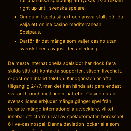
för utländska spelbolag att lyckas rikta reklam
right up until svenska spelare.
Om du vill spela säkert och ansvarsfullt bör du
välja ett online casino mediterranean
Spelpaus.
Därför är det många som väljer casino utan
svensk licens av just den anledning.
De mesta internationella spelsidor har dock flera
skilda sätt att kontakta supporten, såsom livechatt,
e-post och ibland telefon. Kundtjänsten är ofta
tillgänglig 24/7, men det kan hända att para endast
svarar through mejl under nattetid. Casinon utan
svensk licens erbjuder många gånger spel från
durante mängd internationella utvecklare, vilket
innebär ett större urval av spelautomater, bordsspel
6 live-casinospel. Denna deviation lockar alla som