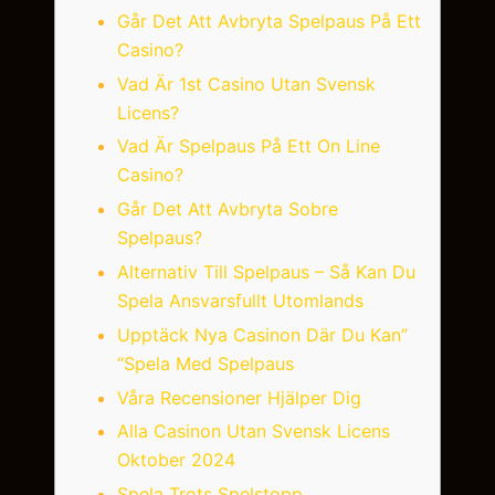
Går Det Att Avbryta Spelpaus På Ett
Casino?
Vad Är 1st Casino Utan Svensk
Licens?
Vad Är Spelpaus På Ett On Line
Casino?
Går Det Att Avbryta Sobre
Spelpaus?
Alternativ Till Spelpaus – Så Kan Du
Spela Ansvarsfullt Utomlands
Upptäck Nya Casinon Där Du Kan”
“Spela Med Spelpaus
Våra Recensioner Hjälper Dig
Alla Casinon Utan Svensk Licens
Oktober 2024
Spela Trots Spelstopp