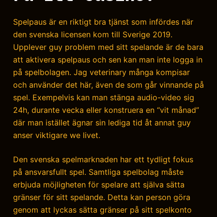
Spelpaus är en riktigt bra tjänst som infördes när
den svenska licensen kom till Sverige 2019.
Upplever guy problem med sitt spelande är de bara
att aktivera spelpaus och sen kan man inte logga in
på spelbolagen. Jag veterinary många kompisar
och använder det här, även de som går vinnande på
spel. Exempelvis kan man stänga audio-video sig
24h, durante vecka eller konstruera en “vit månad”
där man istället ägnar sin lediga tid åt annat guy
anser viktigare we livet.
Den svenska spelmarknaden har ett tydligt fokus
på ansvarsfullt spel. Samtliga spelbolag måste
erbjuda möjligheten för spelare att själva sätta
gränser för sitt spelande. Detta kan person göra
genom att lyckas sätta gränser på sitt spelkonto