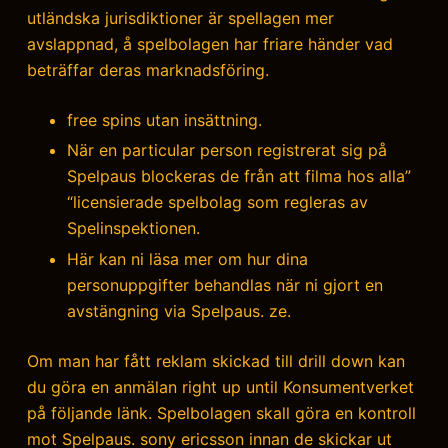
utländska jurisdiktioner är spellagen mer
avslappnad, å spelbolagen har friare händer vad
beträffar deras marknadsföring.
free spins utan insättning.
När en particular person registrerat sig på
Spelpaus blockeras de från att filma hos alla”
“licensierade spelbolag som regleras av
Spelinspektionen.
Här kan ni läsa mer om hur dina
personuppgifter behandlas när ni gjort en
avstängning via Spelpaus. ze.
Om man har fått reklam skickad till drill down kan
du göra en anmälan right up until Konsumentverket
på följande länk. Spelbolagen skall göra en kontroll
mot Spelpaus. sony ericsson innan de skickar ut