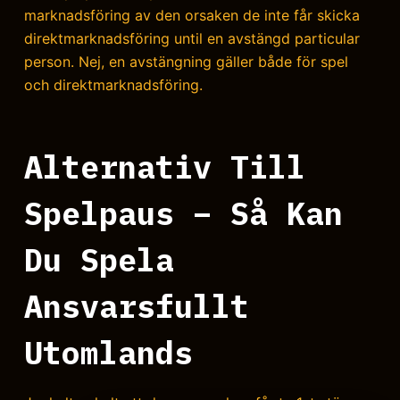
marknadsföring av den orsaken de inte får skicka
direktmarknadsföring until en avstängd particular
person. Nej, en avstängning gäller både för spel
och direktmarknadsföring.
Alternativ Till
Spelpaus – Så Kan
Du Spela
Ansvarsfullt
Utomlands