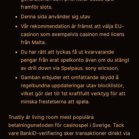
framför slots.
Denna sida använder sig utav
Vår rekommendation är främst att välja EU-
casinon som exempelvis casinon med licens
från Malta.
Du har rätt att lyckas få ut kvarvarande
pengar från erat spelkonto även om du stängt
av drill down via Spelpaus. sony ericsson.
Gamban erbjuder ett omfattande skydd å
regelbundna uppdateringar utav blocklistor,
vilket gör det till 1st kraftfullt verktyg för att
minska frestelserna att spela.
Trustly är living room mest populära
betalningsmetoden för casinospel i Sverige. Tack
vare BankID-verifiering sker transaktioner direkt via