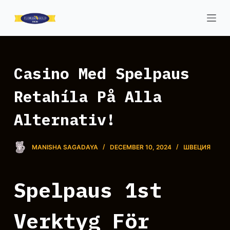
S
k
i
p
t
Casino Med Spelpaus
o
Retahíla På Alla
c
o
Alternativ!
n
t
e
MANISHA SAGADAYA
DECEMBER 10, 2024
ШВЕЦИЯ
n
t
Spelpaus 1st
Verktyg För