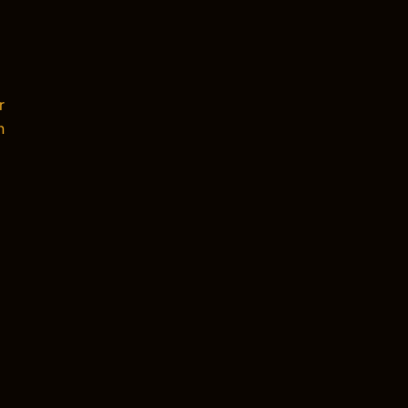
k
r
n