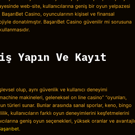
i sayesinde web-site, kullanıcılarına geniş bir oyun yelpazesi
 BaşarıBet Casino, oyuncularının kişisel ve finansal
ojiyle donatılmıştır. BaşarıBet Casino güvenilir mi sorusuna
kullanmasıdır.
iş Yapın Ve Kayıt
levsel olup, aynı güvenlik ve kullanıcı deneyimi
 machine makineleri, geleneksel on line casino” “oyunları,
yun türleri sunar. Bunlar arasında sanal sporlar, keno, bingo
lilik, kullanıcıların farklı oyun deneyimlerini keşfetmelerini
nıcılarına geniş oyun seçenekleri, yüksek oranlar ve avantajl
Başarıbet
.