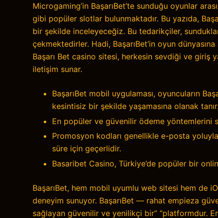
Microgaming’in BaşarıBet’te sunduğu oyunlar aras
gibi popüler slotlar bulunmaktadır. Bu yazıda, Başa
bir şekilde inceleyeceğiz. Bu tedarikçiler, sundukları 
çekmektedirler. Hadi, BaşarıBet’in oyun dünyasına ad
Başarı Bet casino sitesi, herkesin sevdiği ve giri
iletişim sunar.
BaşarıBet mobil uygulaması, oyuncuların Baş
kesintisiz bir şekilde yaşamasına olanak tanır
En popüler ve güvenilir ödeme yöntemlerini siz
Promosyon kodları genellikle e-posta yoluyla ve
süre için geçerlidir.
Basaribet Casino, Türkiye’de popüler bir onli
BaşarıBet, hem mobil uyumlu web sitesi hem de iOS 
deneyim sunuyor. BaşarıBet — rahat empieza güvenl
sağlayan güvenilir ve yenilikçi bir” “platformdur. E