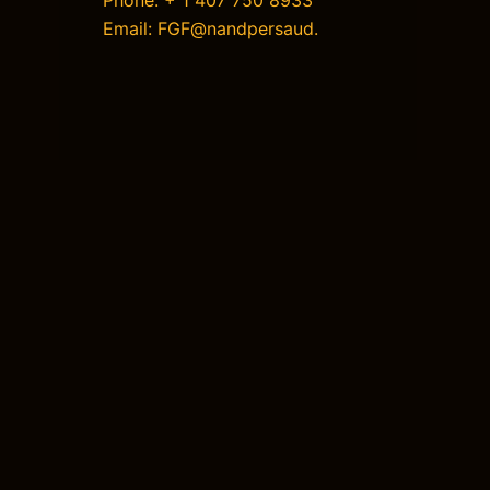
Email: FGF@nandpersaud.