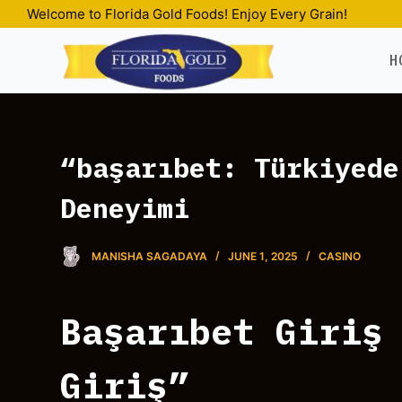
Welcome to Florida Gold Foods! Enjoy Every Grain!
S
k
H
i
p
t
o
“başarıbet: Türkiyede
c
o
Deneyimi
n
t
e
MANISHA SAGADAYA
JUNE 1, 2025
CASINO
n
t
Başarıbet Giriş
Giriş”