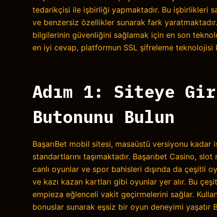
tedarikçisi ile işbirliği yapmaktadır. Bu işbirlikler
ve benzersiz özellikler sunarak fark yaratmaktadır.
bilgilerinin güvenliğini sağlamak için en son teknol
en iyi cevap, platformun SSL şifreleme teknolojisi 
Adım 1: Siteye Gir
Butonunu Bulun
BaşarıBet mobil sitesi, masaüstü versiyonu kadar iş
standartlarını taşımaktadır. Başarıbet Casino, slot
canlı oyunlar ve spor bahisleri dışında da çeşitli o
ve kazı kazan kartları gibi oyunlar yer alır. Bu çeşit
empieza eğlenceli vakit geçirmelerini sağlar. Kulla
bonuslar sunarak eşsiz bir oyun deneyimi yaşatır