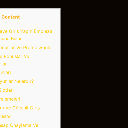
Content
teye Giriş Yapın Empieza
nunu Bulun
onuslar Ve Promosyonlar
te Bonuslar Ve
lar
nları
yunlar Nelerdir?
lotları
elemeleri
şim Ve Güvenli Giriş
uslar
esap Onaylama Ve