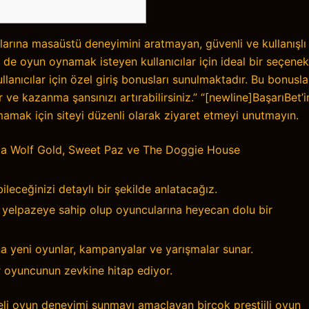
ılarına masaüstü deneyimini aratmayan, güvenli ve kullanışlı
 de oyun oynamak isteyen kullanıcılar için ideal bir seçene
ullanıcılar için özel giriş bonusları sunulmaktadır. Bu bonusla
 ve kazanma şansınızı artırabilirsiniz.” “[newline]BaşarıBet’i
mak için siteyi düzenli olarak ziyaret etmeyi unutmayın.
nda Wolf Gold, Sweet Paz ve The Doggie House
ileceğinizi detaylı bir şekilde anlatacağız.
r yelpazeye sahip olup oyuncularına heyecan dolu bir
ına yeni oyunlar, kampanyalar ve yarışmalar sunar.
r oyuncunun zevkine hitap ediyor.
teli oyun deneyimi sunmayı amaçlayan birçok prestijli oyun