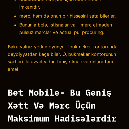
imkanıdır.
mərc, həm də onun bir hissəsini sata bilərlər.
Bununla belə, istisnalar va – mərc etmədən
pulsuz mərclər və actual pul procuring.
Baku yalnız yetkin oyunçu” “bukmeker kontorunda
qeydiyyatdan keçə bilər. O, bukmeker kontorunun
şərtləri ilə əvvəlcədən tanış olmalı və onlara tam
əməl
Bet Mobile- Bu Geniş
Xətt Və Mərc Üçün
Maksimum Hadisələrdir