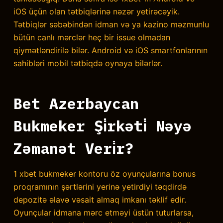
iOS üçün olan tətbiqlərinə nəzər yetirəcəyik.
Tətbiqlər səbəbindən idman və ya kazino məzmunlu
bütün canlı mərclər heç bir issue olmadan
qiymətləndirilə bilər. Android və iOS smartfonlarının
sahibləri mobil tətbiqdə oynaya bilərlər.
Bet Azerbaycan
Bukmeker Şi̇rkəti̇ Nəyə
Zəmanət Veri̇r?
1 xbet bukmeker kontoru öz oyunçularına bonus
proqramının şərtlərini yerinə yetirdiyi təqdirdə
depozitə əlavə vəsait almaq imkanı təklif edir.
Oyunçular idmana mərc etməyi üstün tuturlarsa,