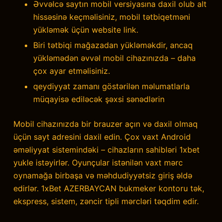
Əvvəlcə saytın mobil versiyasına daxil olub alt
hissəsinə keçməlisiniz, mobil tətbiqetməni
yükləmək üçün website link.
Biri tətbiqi mağazadan yükləməkdir, ancaq
yükləmədən əvvəl mobil cihazınızda – daha
çox ayar etməlisiniz.
qeydiyyat zamanı göstərilən məlumatlarla
müqayisə ediləcək şəxsi sənədlərin
Mobil cihazınızda bir brauzer açın və daxil olmaq
üçün sayt adresini daxil edin. Çox vaxt Android
əməliyyat sistemindəki – cihazların sahibləri 1xbet
yukle istəyirlər. Oyunçular istənilən vaxt mərc
oynamağa birbaşa və məhdudiyyətsiz giriş əldə
edirlər. 1xBet AZERBAYCAN bukmeker kontoru tək,
ekspress, sistem, zəncir tipli mərcləri təqdim edir.