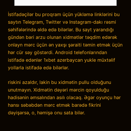
İstifadəçilər bu proqram üçün yükləmə linklərini bu
saytın Telegram, Twitter və Instagram-dakı rəsmi
səhifələrində əldə edə bilərlər. Bu sayt yarandığı
gündən bəri arzu olunan xidmətlər təqdim edərək
onlayn mərc üçün ən yaxşı şəraiti təmin etmək üçün
hər cür səy göstərdi. Android telefonlarından
istifadə edənlər 1xbet azerbaycan yukle müxtəlif
yollarla istifadə edə bilərlər.
riskini azaldır, lakin bu xidmətin pullu olduğunu
unutmayın. Xidmətin dəyəri mərcin qoyulduğu
hadisənin əmsalından asılı olacaq. Əgər oyunçu hər
hansı səbəbdən mərc etmək barədə fikrini
dəyişərsə, o, həmişə onu sata bilər.