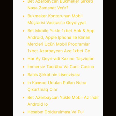
Bet Azerbaycan Bukmeker Şi̇rkəti̇
Nəyə Zəmanət Veri̇r?
Bukmeker Kontorunun Mobil
Müştərisi Vasitəsilə Qeydiyyat
Bet Mobile Yukle 1xbet Apk & App
Android, Apple Iphone Ilə Idman
Mərcləri Üçün Mobil Proqramlar
1xbet Azərbaycan Aze 1xbet Co
Hər Ay Qeyri-adi Kazino Təşviqləri
İmmersiv Təcrübə Və Canlı Casino
Bahis Şirkətinin Lisenziyası
In Казино Udulan Pulları Necə
Çıxartmaq Olar
Bet Azerbaycan Yükle Mobil Az Indir
Android Io
Hesabın Doldurulması Və Pul