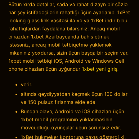
Bütün xırda detallar, sadə və rahat dizayn bir sözlə
hər şey istifadəçilərin rahatlığı üçün ayarlanıb. 1xBet
looking glass link vasitəsi ilə və ya 1xBet indirib bu
rahatlıqlardan faydalana bilərsiniz. Ancaq mobil
cihazdan 1xbet Azərbaycanda bahis etmək
istəsəniz, ancaq mobil tətbiqetmə yükləmək
imkanınız yoxdursa, sizin üçün başqa bir seçim var.
1xbet mobil tətbiqi iOS, Android və Windows Cell
phone cihazları üçün uyğundur
1xbet yeni giriş
.
verir.
altında qeydiyyatdan keçmək üçün 100 dollar
və 150 ​​pulsuz fırlanma əldə edə
Bundan əlavə, Android və iOS cihazları üçün
1xbet mobil proqramının yüklənməsinin
mövcudluğu oyunçular üçün sorunsuz edir.
1xBet bukmeker kontoruna baxış göstərdi ki,