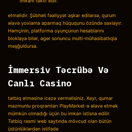
imkanı təklif edir.
etməlidir. Şübhəli fəaliyyət aşkar edilərsə, qurum
əlavə yoxlama aparmaq hüququnu özündə saxlayır.
Həmçinin, platforma oyunçunun hesablarını
bloklaya bilər, əgər sonuncu multi-mühasibatlıqla
məşğuldursa.
İmmersiv Təcrübə Və
Canlı Casino
tətbiq etməsinə icazə verməlisiniz. Xeyr, qumar
məzmunlu proqramları PlayMarket-ə əlavə etmək
mümkün olmadığı üçün bu imkan istisna edilir.
Tətbiq rəsmi web saytında mövcud olan bütün
üstünlüklərdən istifadə