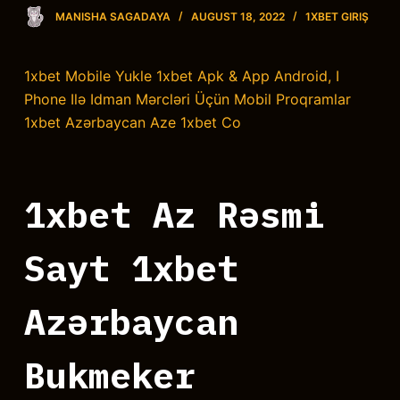
MANISHA SAGADAYA
AUGUST 18, 2022
1XBET GIRIŞ
1xbet Mobile Yukle 1xbet Apk & App Android, I
Phone Ilə Idman Mərcləri Üçün Mobil Proqramlar
1xbet Azərbaycan Aze 1xbet Co
1xbet Az Rəsmi
Sayt 1xbet
Azərbaycan
Bukmeker