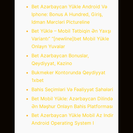
Bet Azərbaycan Yükle Android Və
Iphone: Bonus A Hundred, Giriş,
Idman Mərcləri Pictureline
Bet Yüklə – Mobil Tətbiqin Ən Yaxşı
Variantı” “[newline]bet Mobil Yükle
Onlayn Yuvalar
Bet Azərbaycan Bonuslar,
Qeydiyyat, Kazino
Bukmeker Kontorunda Qeydiyyat
1xbet
Bahis Seçimləri Və Fəaliyyət Sahələri
Bet Mobil Yükle: Azərbaycan Dilində
Ən Məşhur Onlayn Bahis Platforması
Bet Azerbaycan Yükle Mobil Az Indir
Android Operating System I