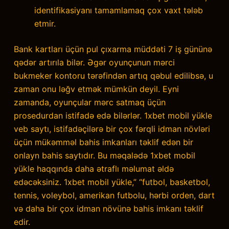
identifikasiyanı tamamlamaq çox vaxt tələb
etmir.
Bank kartları üçün pul çıxarma müddəti 7 iş gününə
qədər artırıla bilər. Əgər oyunçunun mərci
bukmeker kontoru tərəfindən artıq qəbul edilibsə, u
zaman onu ləğv etmək mümkün deyil. Eyni
zamanda, oyunçular mərc satmaq üçün
prosedurdan istifadə edə bilərlər. 1xbet mobil yükle
veb saytı, istifadəçilərə bir çox fərqli idman növləri
üçün mükəmməl bahis imkanları təklif edən bir
onlayn bahis saytıdır. Bu məqalədə 1xbet mobil
yükle haqqında daha ətraflı məlumat əldə
edəcəksiniz. 1xbet mobil yükle,” “futbol, basketbol,
tennis, voleybol, amerikan futbolu, hərbi orden, dart
və daha bir çox idman növünə bahis imkanı təklif
edir.