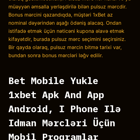
müəyyən əmsalla yerləşdirilə bilən pulsuz mərcdir.
Bonus mərcini qazandıqda, müştəri 1xBet az
nominal dəyərindən aşağı ödəniş alacaq. Ondan
istifadə etmək üçün nəticəni kupona əlavə etmək
kifayətdir, burada pulsuz mərc seçimini seçirsiniz.
Bir qayda olaraq, pulsuz mərcin bitmə tarixi var,
bundan sonra bonus mərcləri ləğv edilir.
Bet Mobile Yukle
1xbet Apk And App
Android, I Phone Ilə
Idman Mərcləri Üçün
Mobil Proqramlar