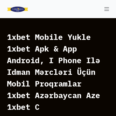
S
k
i
p
t
1xbet Mobile Yukle
o
1xbet Apk & App
c
o
Android, I Phone Ilə
n
t
Idman Mərcləri Üçün
e
n
Mobil Proqramlar
t
1xbet Azərbaycan Aze
1xbet C