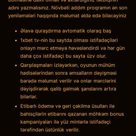
adını yazmalısınız. Növbəti addım proqramın ən son
yeniləmələri haqqında məlumat əldə edə biləcəyiniz
Əlavə quraşdırma avtomatik olaraq baş
1xbet tv-nin bu saytda olması istifadəçiləri
onlayn mərc etməyə həvəsləndirdi və hər gün
daha çox istifadəçi bu sayta üzv olur.
Qarşılaşmaları izləyərkən, oyunun mühüm
hadisələrindən sonra əmsalların dəyişməsi
barədə məlumat verilir və onlar mərclərini
dəyişdirərək qalib gəlmək şanslarını artıra
bilərlər.
Etibarlı ödəmə və geri çəkilmə üsulları ilə
bahisçilərin etibarını qazanan möhkəm bonus
kampaniyaları ilə yüz minlərlə istifadəçi
tərəfindən üstünlük verilir.