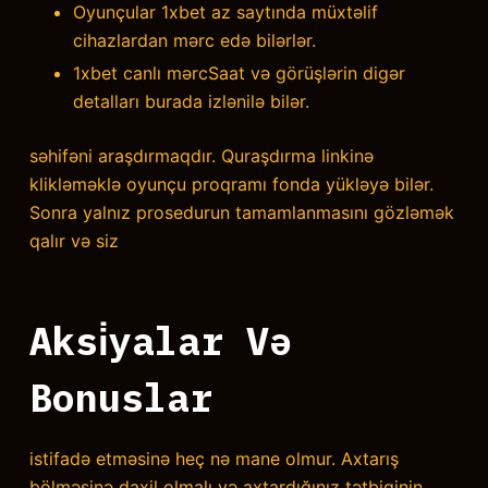
Oyunçular 1xbet az saytında müxtəlif
cihazlardan mərc edə bilərlər.
1xbet canlı mərcSaat və görüşlərin digər
detalları burada izlənilə bilər.
səhifəni araşdırmaqdır. Quraşdırma linkinə
klikləməklə oyunçu proqramı fonda yükləyə bilər.
Sonra yalnız prosedurun tamamlanmasını gözləmək
qalır və siz
Aksi̇yalar Və
Bonuslar
istifadə etməsinə heç nə mane olmur. Axtarış
bölməsinə daxil olmalı və axtardığınız tətbiqinin