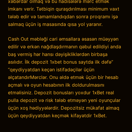
xəbərdar olmaq və bu hadisələrə mərc etmək
imkanı verir. Tətbiqin quraşdırılması minimum vaxt
tələb edir və tamamlandıqdan sonra proqramı işə
salmaq üçün iş masasında qısa yol yaranır.
Cash Out məbləği cari əmsallara əsasən müəyyən
edilir və erkən nağdlaşdırmanın qəbul edildiyi anda
baş vermiş hər hansı dəyişikliklərdən birbaşa
asılıdır. İlk depozit 1xbet bonus saytda ilk dəfə”
“qeydiyyatdan keçən istifadəçilər üçün
əlçatandırMərclər. Onu əldə etmək üçün bir hesab
açmalı və oyun hesabının ilk doldurulmasını
etməlisiniz. Depozit bonusları yoxdur 1xBet real
pulla depozit və risk tələb etməyən yeni oyunçular
üçün xoş hədiyyələrdir. Depozitsiz mükafat almaq
üçün qeydiyyatdan keçmək kifayətdir 1xBet.