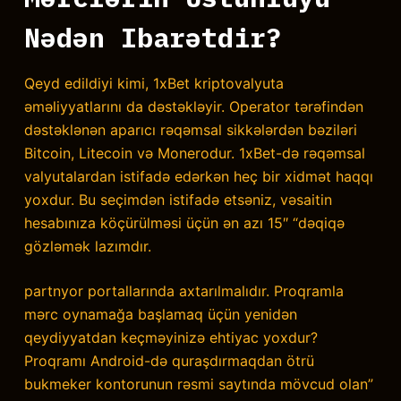
Nədən Ibarətdir?
Qeyd edildiyi kimi, 1xBet kriptovalyuta
əməliyyatlarını da dəstəkləyir. Operator tərəfindən
dəstəklənən aparıcı rəqəmsal sikkələrdən bəziləri
Bitcoin, Litecoin və Monerodur. 1xBet-də rəqəmsal
valyutalardan istifadə edərkən heç bir xidmət haqqı
yoxdur. Bu seçimdən istifadə etsəniz, vəsaitin
hesabınıza köçürülməsi üçün ən azı 15″ “dəqiqə
gözləmək lazımdır.
partnyor portallarında axtarılmalıdır. Proqramla
mərc oynamağa başlamaq üçün yenidən
qeydiyyatdan keçməyinizə ehtiyac yoxdur?
Proqramı Android-də quraşdırmaqdan ötrü
bukmeker kontorunun rəsmi saytında mövcud olan”