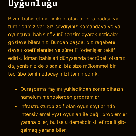
Uyğunluğu
Bizim bahis etmək imkanı olan bir sıra hadisə və
turnirlərimiz var. Siz sevdiyiniz komandaya və ya
oyunçuya, bahis növünü tənzimləyərək nəticələri
gözləyə bilərsiniz. Bundan başqa, biz rəqabətə
dayalı koeffisientlər və sürətli” “ödənişlər təklif
edirik. İdman bahisləri dünyasında təcrübəli olsanız
da, yenisiniz də olsanız, biz sizə mükəmməl bir
təcrübə təmin edəcəyimizi təmin edirik.
Quraşdırma faylını yüklədikdən sonra cihazın
naməlum mənbələrdən proqramları
İnfrastrukturda zəif olan oyun saytlarında
intensiv əməliyyat oyunları ilə bağlı problemlər
yarana bilər, bu isə u deməkdir ki, efirdə ilişib-
qalmaq yarana bilər.