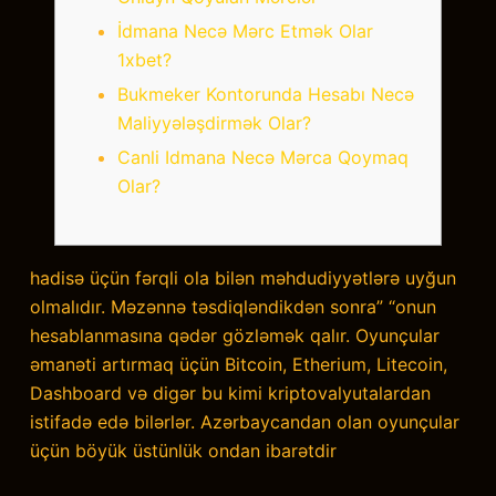
İdmana Necə Mərc Etmək Olar
1xbet?
Bukmeker Kontorunda Hesabı Necə
Maliyyələşdirmək Olar?
Canli Idmana Necə Mərca Qoymaq
Olar?
hadisə üçün fərqli ola bilən məhdudiyyətlərə uyğun
olmalıdır. Məzənnə təsdiqləndikdən sonra” “onun
hesablanmasına qədər gözləmək qalır. Oyunçular
əmanəti artırmaq üçün Bitcoin, Etherium, Litecoin,
Dashboard və digər bu kimi kriptovalyutalardan
istifadə edə bilərlər. Azərbaycandan olan oyunçular
üçün böyük üstünlük ondan ibarətdir