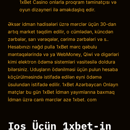
1xBet Casino onlarla proqram təminatçısı və
oyun dizayneri ilə əməkdaşlıq edir.
Əksər idman hadisələri üzrə mərclər üçün 30-dan
artıq market təqdim edilir, o cümlədən, küncdən
zərbələr, sarı vərəqələr, cərimə zərbələri və s..
Hesabınızı nəğd pulla 1xBet mərc qəbulu
məntəqələrində və ya WebMoney, Qiwi və digərləri
kimi elektron ödəmə sistemləri vasitəsilə doldura
bilərsiniz. Uduşların ödənilməsi üçün pulun hesaba
köçürülməsində istifadə edilən eyni ödəmə
üsulundan istifadə edilir. 1xBet Azərbaycan Onlayn
matçlar bu gün 1xBet İdman yayımlarına baxmaq
İdman üzrə canlı mərclər aze 1xbet. com
Ios Üçün 1xbet-in