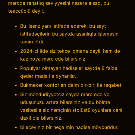
mərcdə rahatlıq səviyyəsini nəzərə alsaq, bu
təəccüblü deyil.
Bu lisenziyanı istifadə edərək, bu sayt
istifadəçilərin bu saytda asanlıqla işləməsini
təmin etdi.
2024-ci ildə siz təkcə idmana deyil, həm də
kazinoya mərc edə bilərsiniz.
Populyar olmayan hadisələr saytda 8 faizə
qədər marja ilə oynanılır.
Bukmeker kontorları daim bir-biri ilə rəqabət
Siz məhdudiyyətsiz sayda mərc edə və
uduşunuzu artıra bilərsiniz və bu bölmə
vasitəsilə siz həmçinin stolüstü oyunlara canlı
daxil ola bilərsiniz.
biləcəyiniz bir neçə min hadisə mövcuddur.