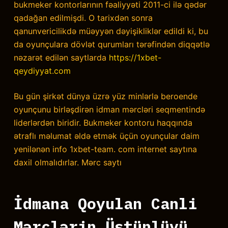
bukmeker kontorlarının fəaliyyəti 2011-ci ilə qədər
qadağan edilmişdi. O tarixdən sonra
qanunvericilikdə müəyyən dəyişikliklər edildi ki, bu
da oyunçulara dövlət qurumları tərəfindən diqqətlə
nəzarət edilən saytlarda
https://1xbet-
qeydiyyat.com
Bu gün şirkət dünya üzrə yüz minlərlə beroende
oyunçunu birləşdirən idman mərcləri seqmentində
liderlərdən biridir. Bukmeker kontoru haqqında
ətraflı məlumat əldə etmək üçün oyunçular daim
yenilənən info 1xbet-team. com internet saytına
daxil olmalıdırlar. Mərc saytı
İdmana Qoyulan Canli
Mərclərin Üstünlüyü