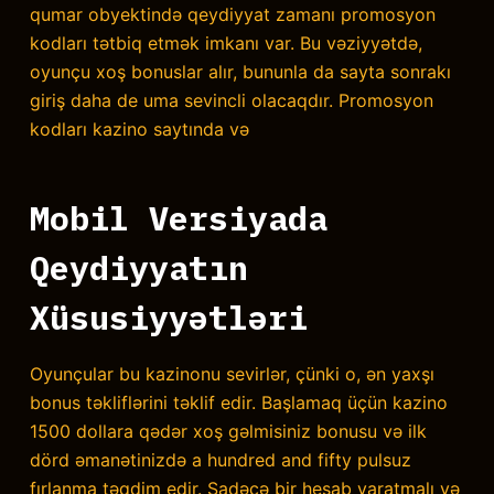
qumar obyektində qeydiyyat zamanı promosyon
kodları tətbiq etmək imkanı var. Bu vəziyyətdə,
oyunçu xoş bonuslar alır, bununla da sayta sonrakı
giriş daha de uma sevincli olacaqdır. Promosyon
kodları kazino saytında və
Mobil Versiyada
Qeydiyyatın
Xüsusiyyətləri
Oyunçular bu kazinonu sevirlər, çünki o, ən yaxşı
bonus təkliflərini təklif edir. Başlamaq üçün kazino
1500 dollara qədər xoş gəlmisiniz bonusu və ilk
dörd əmanətinizdə a hundred and fifty ​​pulsuz
fırlanma təqdim edir. Sadəcə bir hesab yaratmalı və