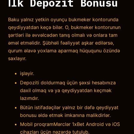
İlk Depozit Bonusu
Baku yalnız yetkin oyunçu bukmeker kontorunda
qeydiyyatdan keçə bilər. O, bukmeker kontorunun
şərtləri ilə əvvəlcədən tanış olmalı və onlara tam
əməl etməlidir. Şübhəli fəaliyyət aşkar edilərsə,
qurum əlavə yoxlama aparmaq hüququnu özündə
saxlayır.
işləyir.
Depoziti doldurmaq üçün şəxsi hesabınıza
daxil olmaq və ya qeydiyyatdan keçmək
lazımdır.
Bütün istifadəçilər yalnız bir dəfə qeydiyyat
bonusu əldə etmək imkanına malikdirlər.
Mobil proqramMərclər 1xBet Android və iOS
cihazları üçün nəzərdə tutulub.