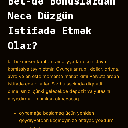
Bet-də Bonuslardan
Necə Düzgün
Istifadə Etmək
Olar?
ki, bukmeker kontoru əməliyyatlar üçün əlavə
komissiya təyin etmir. Oyunçular rubl, dollar, qrivna,
avro və en este momento manat kimi valyutalardan
istifadə edə bilərlər. Siz bu seçimdə diqqətli
olmalısınız, çünki gələcəkdə depozit valyutasını
dəyişdirmək mümkün olmayacaq.
oynamağa başlamaq üçün yenidən
qeydiyyatdan keçməyinizə ehtiyac yoxdur?