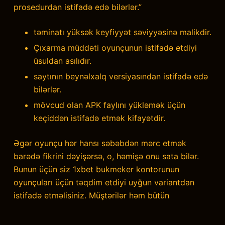
prosedurdan istifadə edə bilərlər.”
təminatı yüksək keyfiyyət səviyyəsinə malikdir.
Çıxarma müddəti oyunçunun istifadə etdiyi
üsuldan asılıdır.
saytının beynəlxalq versiyasından istifadə edə
bilərlər.
mövcud olan APK faylını yükləmək üçün
keçiddən istifadə etmək kifayətdir.
Əgər oyunçu hər hansı səbəbdən mərc etmək
barədə fikrini dəyişərsə, o, həmişə onu sata bilər.
Bunun üçün siz 1xbet bukmeker kontorunun
oyunçuları üçün təqdim etdiyi uyğun variantdan
istifadə etməlisiniz. Müştərilər həm bütün