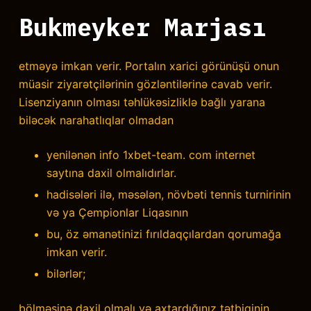
Bukmeyker Marjası
etməyə imkan verir. Portalın xarici görünüşü onun
müasir ziyarətçilərinin gözləntilərinə cavab verir.
Lisenziyanın olması təhlükəsizliklə bağlı yarana
biləcək narahatlıqlar olmadan
yenilənən info 1xbet-team. com internet
saytına daxil olmalıdırlar.
hadisələri ilə, məsələn, növbəti tennis turnirinin
və ya Çempionlar Liqasının
bu, öz əmanətinizi fırıldaqçılardan qorumağa
imkan verir.
bilərlər;
bölməsinə daxil olmalı və axtardığınız tətbiqinin