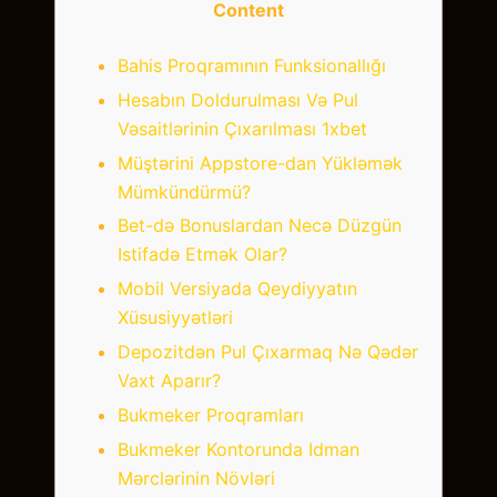
Content
Bahis Proqramının Funksionallığı
Hesabın Doldurulması Və Pul
Vəsaitlərinin Çıxarılması 1xbet
Müştərini Appstore-dan Yükləmək
Mümkündürmü?
Bet-də Bonuslardan Necə Düzgün
Istifadə Etmək Olar?
Mobil Versiyada Qeydiyyatın
Xüsusiyyətləri
Depozitdən Pul Çıxarmaq Nə Qədər
Vaxt Aparır?
Bukmeker Proqramları
Bukmeker Kontorunda Idman
Mərclərinin Növləri