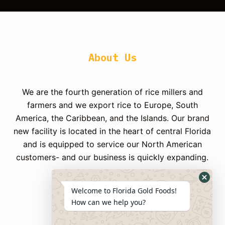
About Us
We are the fourth generation of rice millers and
farmers and we export rice to Europe, South
America, the Caribbean, and the Islands.
Our brand
new facility is located in the heart of central Florida
and is equipped to service our North American
customers- and our business is quickly expanding.
Welcome to Florida Gold Foods!
Contact Us
How can we help you?