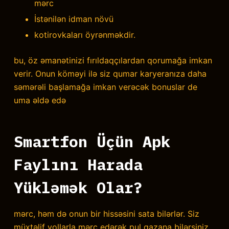
mərc
İstənilən idman növü
kotirovkaları öyrənməkdir.
bu, öz əmanətinizi fırıldaqçılardan qorumağa imkan
verir. Onun köməyi ilə siz qumar karyeranıza daha
səmərəli başlamağa imkan verəcək bonuslar de
uma əldə edə
Smartfon Üçün Apk
Faylını Harada
Yükləmək Olar?
mərc, həm də onun bir hissəsini sata bilərlər. Siz
müxtəlif yollarla mərc edərək pul qazana bilərsiniz.