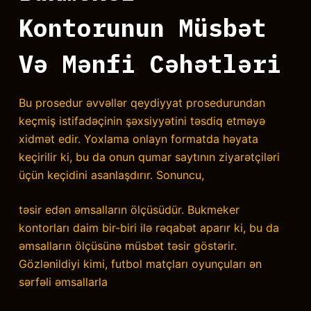
Kontorunun Müsbət
Və Mənfi Cəhətləri
Bu prosedur əvvəllər qeydiyyat prosedurundan
keçmiş istifadəçinin şəxsiyyətini təsdiq etməyə
xidmət edir. Yoxlama onlayn formatda həyata
keçirilir ki, bu da onun qumar saytının ziyarətçiləri
üçün keçidini asanlaşdırır. Sonuncu,
təsir edən əmsalların ölçüsüdür. Bukmeker
kontorları daim bir-biri ilə rəqabət aparır ki, bu da
əmsalların ölçüsünə müsbət təsir göstərir.
Gözlənildiyi kimi, futbol matçları oyunçuları ən
sərfəli əmsallarla